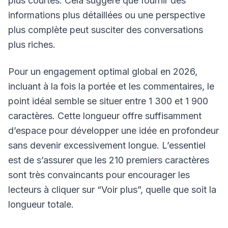
plus courtes. Cela suggère que fournir des
informations plus détaillées ou une perspective
plus complète peut susciter des conversations
plus riches.
Pour un engagement optimal global en 2026,
incluant à la fois la portée et les commentaires, le
point idéal semble se situer entre 1 300 et 1 900
caractères. Cette longueur offre suffisamment
d’espace pour développer une idée en profondeur
sans devenir excessivement longue. L’essentiel
est de s’assurer que les 210 premiers caractères
sont très convaincants pour encourager les
lecteurs à cliquer sur “Voir plus”, quelle que soit la
longueur totale.