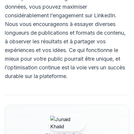
données, vous pouvez maximiser
considérablement l’engagement sur LinkedIn.
Nous vous encourageons à essayer diverses
longueurs de publications et formats de contenu,
à observer les résultats et à partager vos
expériences et vos idées. Ce qui fonctionne le
mieux pour votre public pourrait être unique, et
l’optimisation continue est la voie vers un succès
durable sur la plateforme.