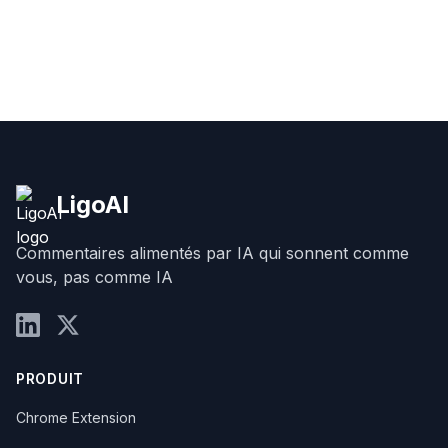
LigoAI
Commentaires alimentés par IA qui sonnent comme
vous, pas comme IA
PRODUIT
Chrome Extension