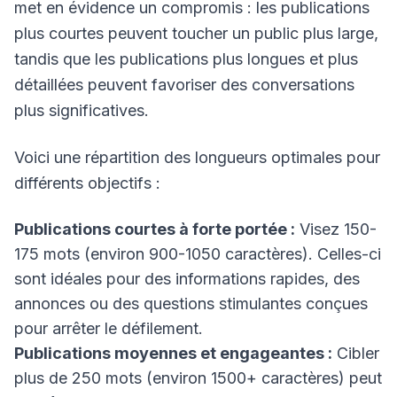
met en évidence un compromis : les publications
plus courtes peuvent toucher un public plus large,
tandis que les publications plus longues et plus
détaillées peuvent favoriser des conversations
plus significatives.
Voici une répartition des longueurs optimales pour
différents objectifs :
Publications courtes à forte portée :
Visez 150-
175 mots (environ 900-1050 caractères). Celles-ci
sont idéales pour des informations rapides, des
annonces ou des questions stimulantes conçues
pour arrêter le défilement.
Publications moyennes et engageantes :
Cibler
plus de 250 mots (environ 1500+ caractères) peut