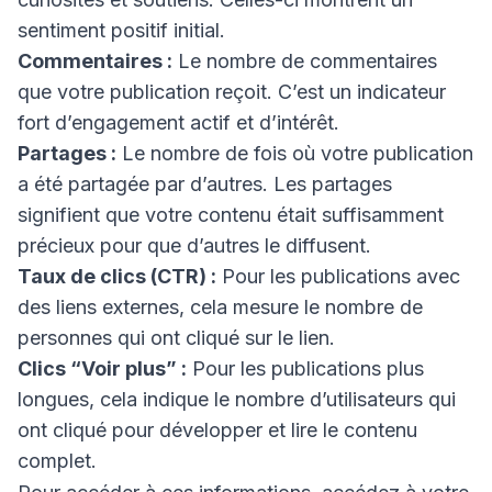
sentiment positif initial.
Commentaires :
Le nombre de commentaires
que votre publication reçoit. C’est un indicateur
fort d’engagement actif et d’intérêt.
Partages :
Le nombre de fois où votre publication
a été partagée par d’autres. Les partages
signifient que votre contenu était suffisamment
précieux pour que d’autres le diffusent.
Taux de clics (CTR) :
Pour les publications avec
des liens externes, cela mesure le nombre de
personnes qui ont cliqué sur le lien.
Clics “Voir plus” :
Pour les publications plus
longues, cela indique le nombre d’utilisateurs qui
ont cliqué pour développer et lire le contenu
complet.