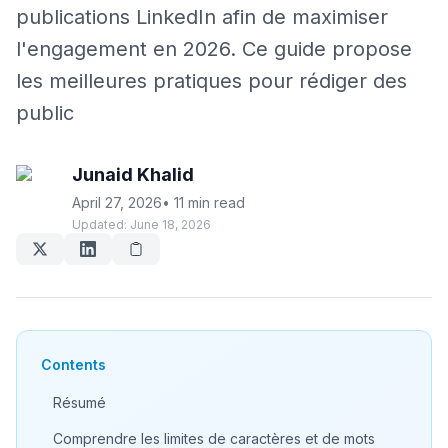
publications LinkedIn afin de maximiser
l'engagement en 2026. Ce guide propose
les meilleures pratiques pour rédiger des
public
Junaid Khalid
April 27, 2026
•
11 min read
Updated:
June 18, 2026
Contents
Résumé
Comprendre les limites de caractères et de mots