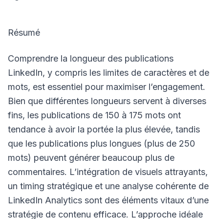
Résumé
Comprendre la longueur des publications
LinkedIn, y compris les limites de caractères et de
mots, est essentiel pour maximiser l’engagement.
Bien que différentes longueurs servent à diverses
fins, les publications de 150 à 175 mots ont
tendance à avoir la portée la plus élevée, tandis
que les publications plus longues (plus de 250
mots) peuvent générer beaucoup plus de
commentaires. L’intégration de visuels attrayants,
un timing stratégique et une analyse cohérente de
LinkedIn Analytics sont des éléments vitaux d’une
stratégie de contenu efficace. L’approche idéale