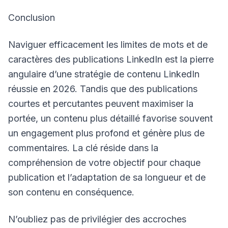
Conclusion
Naviguer efficacement les limites de mots et de
caractères des publications LinkedIn est la pierre
angulaire d’une stratégie de contenu LinkedIn
réussie en 2026. Tandis que des publications
courtes et percutantes peuvent maximiser la
portée, un contenu plus détaillé favorise souvent
un engagement plus profond et génère plus de
commentaires. La clé réside dans la
compréhension de votre objectif pour chaque
publication et l’adaptation de sa longueur et de
son contenu en conséquence.
N’oubliez pas de privilégier des accroches