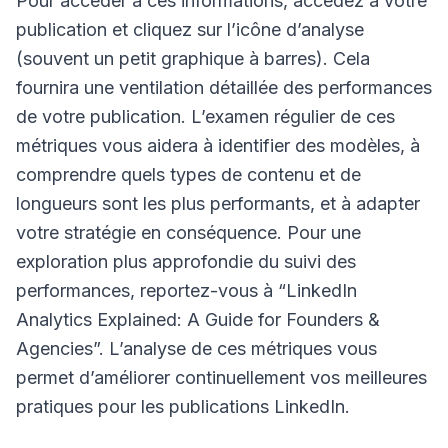
Pour accéder à ces informations, accédez à votre
publication et cliquez sur l’icône d’analyse
(souvent un petit graphique à barres). Cela
fournira une ventilation détaillée des performances
de votre publication. L’examen régulier de ces
métriques vous aidera à identifier des modèles, à
comprendre quels types de contenu et de
longueurs sont les plus performants, et à adapter
votre stratégie en conséquence. Pour une
exploration plus approfondie du suivi des
performances, reportez-vous à “LinkedIn
Analytics Explained: A Guide for Founders &
Agencies”. L’analyse de ces métriques vous
permet d’améliorer continuellement vos meilleures
pratiques pour les publications LinkedIn.