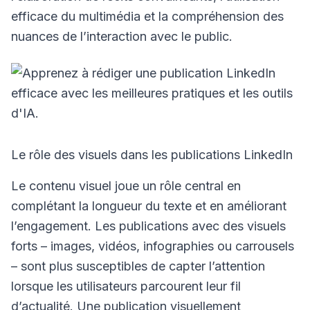
efficace du multimédia et la compréhension des
nuances de l’interaction avec le public.
Le rôle des visuels dans les publications LinkedIn
Le contenu visuel joue un rôle central en
complétant la longueur du texte et en améliorant
l’engagement. Les publications avec des visuels
forts – images, vidéos, infographies ou carrousels
– sont plus susceptibles de capter l’attention
lorsque les utilisateurs parcourent leur fil
d’actualité. Une publication visuellement