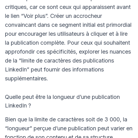
critiques, car ce sont ceux qui apparaissent avant
le lien “Voir plus”. Créer un accrocheur
convaincant dans ce segment initial est primordial
pour encourager les utilisateurs à cliquer et à lire
la publication complète. Pour ceux qui souhaitent
approfondir ces spécificités, explorer les nuances
de la “limite de caractères des publications
LinkedIn” peut fournir des informations
supplémentaires.
Quelle peut être la longueur d’une publication
LinkedIn ?
Bien que la limite de caractères soit de 3 000, la
“longueur” perçue d’une publication peut varier en
fonction de son contenu et de sa structure.