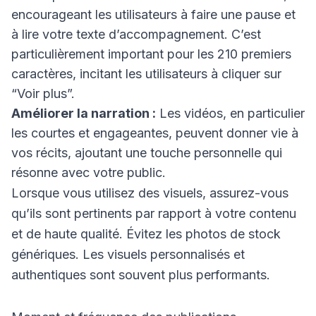
encourageant les utilisateurs à faire une pause et
à lire votre texte d’accompagnement. C’est
particulièrement important pour les 210 premiers
caractères, incitant les utilisateurs à cliquer sur
“Voir plus”.
Améliorer la narration :
Les vidéos, en particulier
les courtes et engageantes, peuvent donner vie à
vos récits, ajoutant une touche personnelle qui
résonne avec votre public.
Lorsque vous utilisez des visuels, assurez-vous
qu’ils sont pertinents par rapport à votre contenu
et de haute qualité. Évitez les photos de stock
génériques. Les visuels personnalisés et
authentiques sont souvent plus performants.