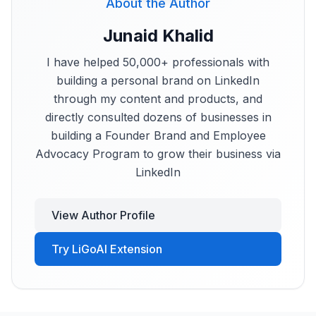
About the Author
Junaid Khalid
I have helped 50,000+ professionals with
building a personal brand on LinkedIn
through my content and products, and
directly consulted dozens of businesses in
building a Founder Brand and Employee
Advocacy Program to grow their business via
LinkedIn
View Author Profile
Try LiGoAI Extension