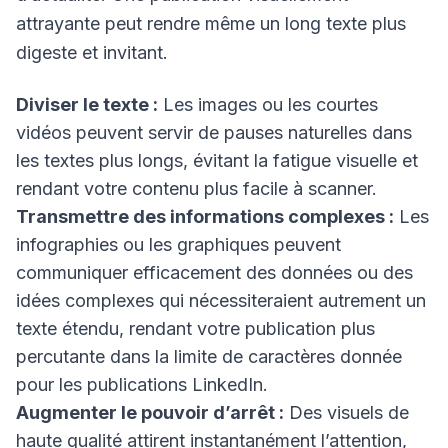
attrayante peut rendre même un long texte plus
digeste et invitant.
Diviser le texte :
Les images ou les courtes
vidéos peuvent servir de pauses naturelles dans
les textes plus longs, évitant la fatigue visuelle et
rendant votre contenu plus facile à scanner.
Transmettre des informations complexes :
Les
infographies ou les graphiques peuvent
communiquer efficacement des données ou des
idées complexes qui nécessiteraient autrement un
texte étendu, rendant votre publication plus
percutante dans la limite de caractères donnée
pour les publications LinkedIn.
Augmenter le pouvoir d’arrêt :
Des visuels de
haute qualité attirent instantanément l’attention,