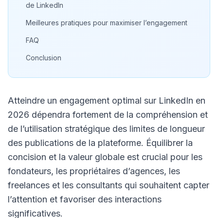
de LinkedIn
Meilleures pratiques pour maximiser l’engagement
FAQ
Conclusion
Atteindre un engagement optimal sur LinkedIn en
2026 dépendra fortement de la compréhension et
de l’utilisation stratégique des limites de longueur
des publications de la plateforme. Équilibrer la
concision et la valeur globale est crucial pour les
fondateurs, les propriétaires d’agences, les
freelances et les consultants qui souhaitent capter
l’attention et favoriser des interactions
significatives.