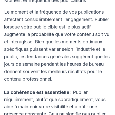
Moment et fréquence des publications
Le moment et la fréquence de vos publications
affectent considérablement l’engagement. Publier
lorsque votre public cible est le plus actif
augmente la probabilité que votre contenu soit vu
et interagisse. Bien que les moments optimaux
spécifiques puissent varier selon l’industrie et le
public, les tendances générales suggèrent que les
jours de semaine pendant les heures de bureau
donnent souvent les meilleurs résultats pour le
contenu professionnel.
La cohérence est essentielle :
Publier
régulièrement, plutôt que sporadiquement, vous
aide à maintenir votre visibilité et à bâtir une
présence constante. Cela ne signifie pas publier