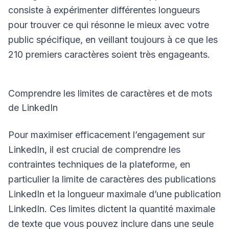
consiste à expérimenter différentes longueurs
pour trouver ce qui résonne le mieux avec votre
public spécifique, en veillant toujours à ce que les
210 premiers caractères soient très engageants.
Comprendre les limites de caractères et de mots
de LinkedIn
Pour maximiser efficacement l’engagement sur
LinkedIn, il est crucial de comprendre les
contraintes techniques de la plateforme, en
particulier la limite de caractères des publications
LinkedIn et la longueur maximale d’une publication
LinkedIn. Ces limites dictent la quantité maximale
de texte que vous pouvez inclure dans une seule