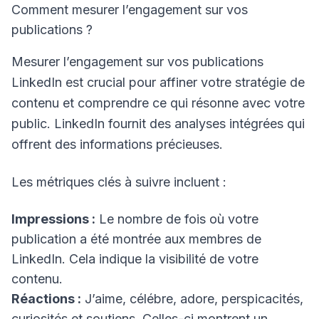
Comment mesurer l’engagement sur vos
publications ?
Mesurer l’engagement sur vos publications
LinkedIn est crucial pour affiner votre stratégie de
contenu et comprendre ce qui résonne avec votre
public. LinkedIn fournit des analyses intégrées qui
offrent des informations précieuses.
Les métriques clés à suivre incluent :
Impressions :
Le nombre de fois où votre
publication a été montrée aux membres de
LinkedIn. Cela indique la visibilité de votre
contenu.
Réactions :
J’aime, célébre, adore, perspicacités,
curiosités et soutiens. Celles-ci montrent un