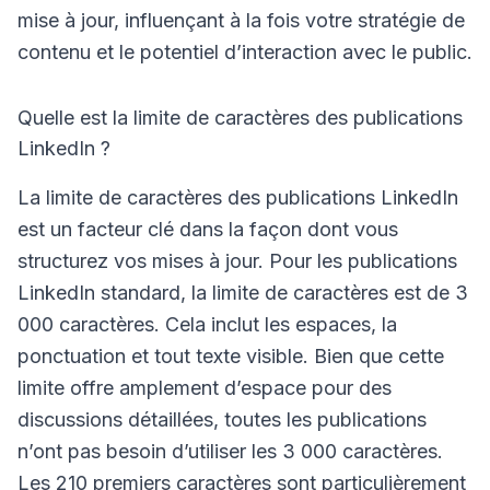
mise à jour, influençant à la fois votre stratégie de
contenu et le potentiel d’interaction avec le public.
Quelle est la limite de caractères des publications
LinkedIn ?
La limite de caractères des publications LinkedIn
est un facteur clé dans la façon dont vous
structurez vos mises à jour. Pour les publications
LinkedIn standard, la limite de caractères est de 3
000 caractères. Cela inclut les espaces, la
ponctuation et tout texte visible. Bien que cette
limite offre amplement d’espace pour des
discussions détaillées, toutes les publications
n’ont pas besoin d’utiliser les 3 000 caractères.
Les 210 premiers caractères sont particulièrement