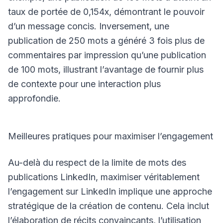
taux de portée de 0,154x, démontrant le pouvoir
d’un message concis. Inversement, une
publication de 250 mots a généré 3 fois plus de
commentaires par impression qu’une publication
de 100 mots, illustrant l’avantage de fournir plus
de contexte pour une interaction plus
approfondie.
Meilleures pratiques pour maximiser l’engagement
Au-delà du respect de la limite de mots des
publications LinkedIn, maximiser véritablement
l’engagement sur LinkedIn implique une approche
stratégique de la création de contenu. Cela inclut
l’élaboration de récits convaincants, l’utilisation