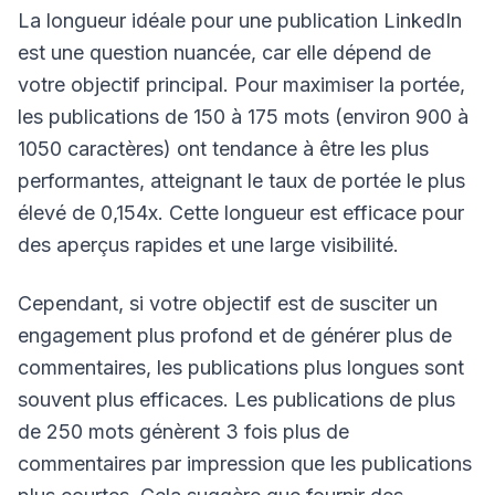
La longueur idéale pour une publication LinkedIn
est une question nuancée, car elle dépend de
votre objectif principal. Pour maximiser la portée,
les publications de 150 à 175 mots (environ 900 à
1050 caractères) ont tendance à être les plus
performantes, atteignant le taux de portée le plus
élevé de 0,154x. Cette longueur est efficace pour
des aperçus rapides et une large visibilité.
Cependant, si votre objectif est de susciter un
engagement plus profond et de générer plus de
commentaires, les publications plus longues sont
souvent plus efficaces. Les publications de plus
de 250 mots génèrent 3 fois plus de
commentaires par impression que les publications