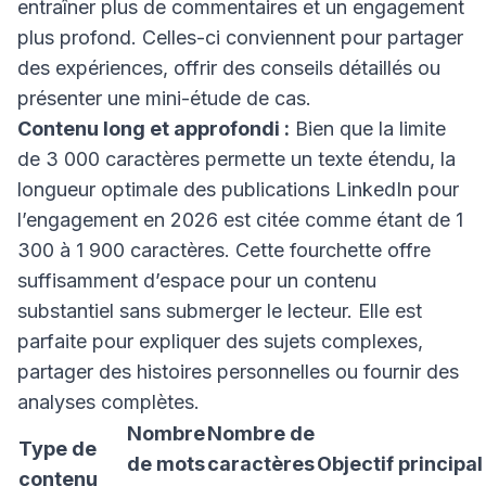
entraîner plus de commentaires et un engagement
plus profond. Celles-ci conviennent pour partager
des expériences, offrir des conseils détaillés ou
présenter une mini-étude de cas.
Contenu long et approfondi :
Bien que la limite
de 3 000 caractères permette un texte étendu, la
longueur optimale des publications LinkedIn pour
l’engagement en 2026 est citée comme étant de 1
300 à 1 900 caractères. Cette fourchette offre
suffisamment d’espace pour un contenu
substantiel sans submerger le lecteur. Elle est
parfaite pour expliquer des sujets complexes,
partager des histoires personnelles ou fournir des
analyses complètes.
Nombre
Nombre de
Type de
de mots
caractères
Objectif principal
contenu