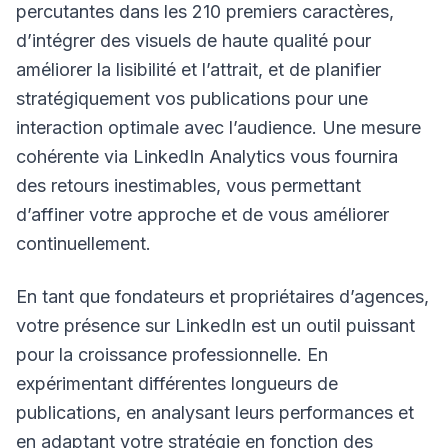
percutantes dans les 210 premiers caractères,
d’intégrer des visuels de haute qualité pour
améliorer la lisibilité et l’attrait, et de planifier
stratégiquement vos publications pour une
interaction optimale avec l’audience. Une mesure
cohérente via LinkedIn Analytics vous fournira
des retours inestimables, vous permettant
d’affiner votre approche et de vous améliorer
continuellement.
En tant que fondateurs et propriétaires d’agences,
votre présence sur LinkedIn est un outil puissant
pour la croissance professionnelle. En
expérimentant différentes longueurs de
publications, en analysant leurs performances et
en adaptant votre stratégie en fonction des