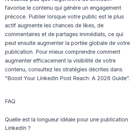
favorise le contenu qui génère un engagement
précoce. Publier lorsque votre public est le plus
actif augmente les chances de likes, de
commentaires et de partages immédiats, ce qui
peut ensuite augmenter la portée globale de votre
publication. Pour mieux comprendre comment
augmenter efficacement la visibilité de votre
contenu, consultez les stratégies décrites dans
“Boost Your LinkedIn Post Reach: A 2026 Guide”.
FAQ
Quelle est la longueur idéale pour une publication
LinkedIn ?