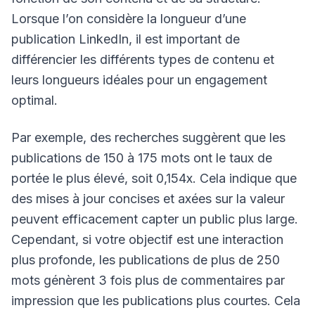
Lorsque l’on considère la longueur d’une
publication LinkedIn, il est important de
différencier les différents types de contenu et
leurs longueurs idéales pour un engagement
optimal.
Par exemple, des recherches suggèrent que les
publications de 150 à 175 mots ont le taux de
portée le plus élevé, soit 0,154x. Cela indique que
des mises à jour concises et axées sur la valeur
peuvent efficacement capter un public plus large.
Cependant, si votre objectif est une interaction
plus profonde, les publications de plus de 250
mots génèrent 3 fois plus de commentaires par
impression que les publications plus courtes. Cela