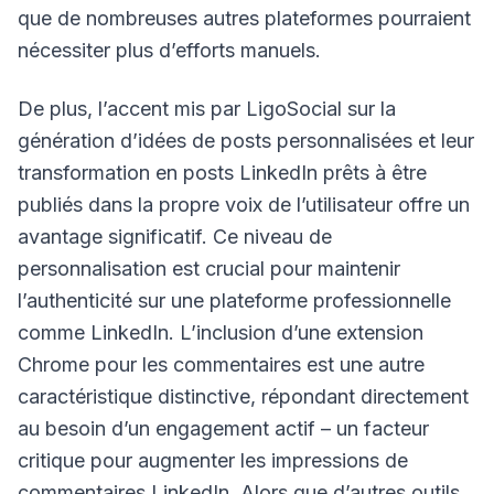
que de nombreuses autres plateformes pourraient
nécessiter plus d’efforts manuels.
De plus, l’accent mis par LigoSocial sur la
génération d’idées de posts personnalisées et leur
transformation en posts LinkedIn prêts à être
publiés dans la propre voix de l’utilisateur offre un
avantage significatif. Ce niveau de
personnalisation est crucial pour maintenir
l’authenticité sur une plateforme professionnelle
comme LinkedIn. L’inclusion d’une extension
Chrome pour les commentaires est une autre
caractéristique distinctive, répondant directement
au besoin d’un engagement actif – un facteur
critique pour augmenter les impressions de
commentaires LinkedIn. Alors que d’autres outils