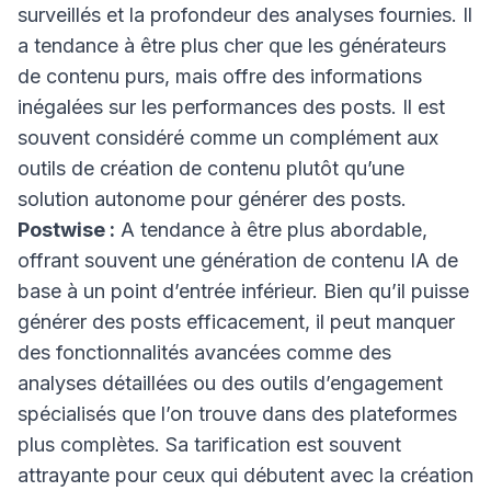
surveillés et la profondeur des analyses fournies. Il
a tendance à être plus cher que les générateurs
de contenu purs, mais offre des informations
inégalées sur les performances des posts. Il est
souvent considéré comme un complément aux
outils de création de contenu plutôt qu’une
solution autonome pour générer des posts.
Postwise :
A tendance à être plus abordable,
offrant souvent une génération de contenu IA de
base à un point d’entrée inférieur. Bien qu’il puisse
générer des posts efficacement, il peut manquer
des fonctionnalités avancées comme des
analyses détaillées ou des outils d’engagement
spécialisés que l’on trouve dans des plateformes
plus complètes. Sa tarification est souvent
attrayante pour ceux qui débutent avec la création