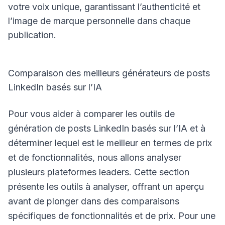
votre voix unique, garantissant l’authenticité et
l’image de marque personnelle dans chaque
publication.
Comparaison des meilleurs générateurs de posts
LinkedIn basés sur l’IA
Pour vous aider à comparer les outils de
génération de posts LinkedIn basés sur l’IA et à
déterminer lequel est le meilleur en termes de prix
et de fonctionnalités, nous allons analyser
plusieurs plateformes leaders. Cette section
présente les outils à analyser, offrant un aperçu
avant de plonger dans des comparaisons
spécifiques de fonctionnalités et de prix. Pour une