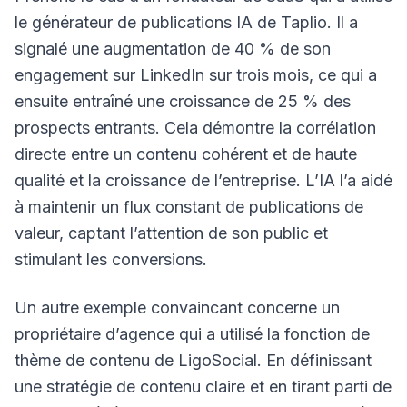
le générateur de publications IA de Taplio. Il a
signalé une augmentation de 40 % de son
engagement sur LinkedIn sur trois mois, ce qui a
ensuite entraîné une croissance de 25 % des
prospects entrants. Cela démontre la corrélation
directe entre un contenu cohérent et de haute
qualité et la croissance de l’entreprise. L’IA l’a aidé
à maintenir un flux constant de publications de
valeur, captant l’attention de son public et
stimulant les conversions.
Un autre exemple convaincant concerne un
propriétaire d’agence qui a utilisé la fonction de
thème de contenu de LigoSocial. En définissant
une stratégie de contenu claire et en tirant parti de