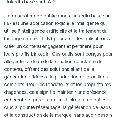
LinkedIn basé sur l’IA ?
Un générateur de publications LinkedIn basé sur
l’IA est une application logicielle intelligente qui
utilise l’intelligence artificielle et le traitement du
langage naturel (TLN) pour aider les utilisateurs à
créer un contenu engageant et pertinent pour
leurs profils LinkedIn. Ces outils sont conçus pour
alléger le fardeau de la création constante de
contenu, offrant des solutions allant de la
génération d’idées à la production de brouillons
complets. Pour les fondateurs et les propriétaires
d’agences, cela signifie maintenir une présence
cohérente et percutante sur LinkedIn, ce qui est
crucial pour le réseautage, la génération de leads
et la construction de la marque, sans avoir besoin