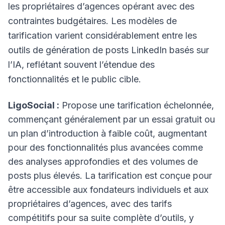
les propriétaires d’agences opérant avec des
contraintes budgétaires. Les modèles de
tarification varient considérablement entre les
outils de génération de posts LinkedIn basés sur
l’IA, reflétant souvent l’étendue des
fonctionnalités et le public cible.
LigoSocial :
Propose une tarification échelonnée,
commençant généralement par un essai gratuit ou
un plan d’introduction à faible coût, augmentant
pour des fonctionnalités plus avancées comme
des analyses approfondies et des volumes de
posts plus élevés. La tarification est conçue pour
être accessible aux fondateurs individuels et aux
propriétaires d’agences, avec des tarifs
compétitifs pour sa suite complète d’outils, y