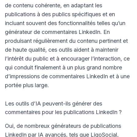
de contenu cohérente, en adaptant les
publications à des publics spécifiques et en
incluant souvent des fonctionnalités telles qu’un
générateur de commentaires LinkedIn. En
produisant régulièrement du contenu pertinent et
de haute qualité, ces outils aident à maintenir
l’intérêt du public et à encourager l’interaction, ce
qui conduit finalement à un plus grand nombre
d’impressions de commentaires LinkedIn et à une
portée plus large.
Les outils d’IA peuvent-ils générer des
commentaires pour les publications LinkedIn ?
Oui, de nombreux générateurs de publications
LinkedIn par IA avancés, tels que LigoSocial,