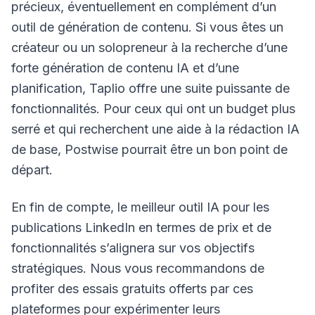
précieux, éventuellement en complément d’un
outil de génération de contenu. Si vous êtes un
créateur ou un solopreneur à la recherche d’une
forte génération de contenu IA et d’une
planification, Taplio offre une suite puissante de
fonctionnalités. Pour ceux qui ont un budget plus
serré et qui recherchent une aide à la rédaction IA
de base, Postwise pourrait être un bon point de
départ.
En fin de compte, le meilleur outil IA pour les
publications LinkedIn en termes de prix et de
fonctionnalités s’alignera sur vos objectifs
stratégiques. Nous vous recommandons de
profiter des essais gratuits offerts par ces
plateformes pour expérimenter leurs