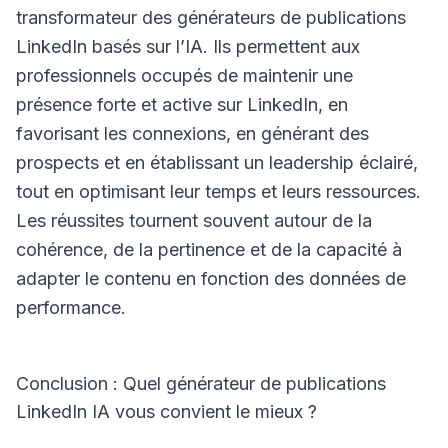
transformateur des générateurs de publications
LinkedIn basés sur l’IA. Ils permettent aux
professionnels occupés de maintenir une
présence forte et active sur LinkedIn, en
favorisant les connexions, en générant des
prospects et en établissant un leadership éclairé,
tout en optimisant leur temps et leurs ressources.
Les réussites tournent souvent autour de la
cohérence, de la pertinence et de la capacité à
adapter le contenu en fonction des données de
performance.
Conclusion : Quel générateur de publications
LinkedIn IA vous convient le mieux ?