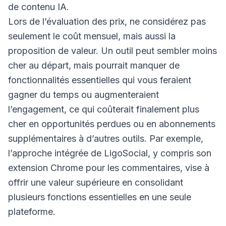
de contenu IA.
Lors de l’évaluation des prix, ne considérez pas
seulement le coût mensuel, mais aussi la
proposition de valeur. Un outil peut sembler moins
cher au départ, mais pourrait manquer de
fonctionnalités essentielles qui vous feraient
gagner du temps ou augmenteraient
l’engagement, ce qui coûterait finalement plus
cher en opportunités perdues ou en abonnements
supplémentaires à d’autres outils. Par exemple,
l’approche intégrée de LigoSocial, y compris son
extension Chrome pour les commentaires, vise à
offrir une valeur supérieure en consolidant
plusieurs fonctions essentielles en une seule
plateforme.