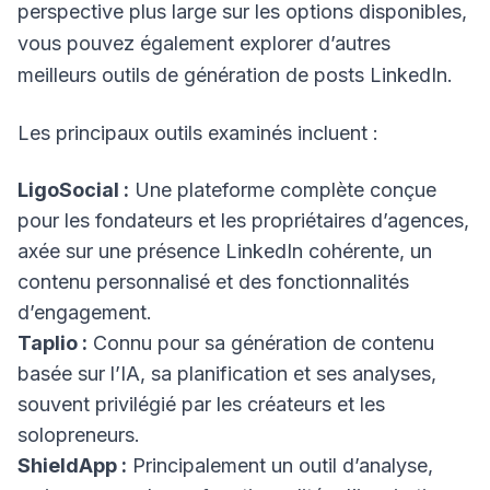
perspective plus large sur les options disponibles,
vous pouvez également explorer d’autres
meilleurs outils de génération de posts LinkedIn
.
Les principaux outils examinés incluent :
LigoSocial :
Une plateforme complète conçue
pour les fondateurs et les propriétaires d’agences,
axée sur une présence LinkedIn cohérente, un
contenu personnalisé et des fonctionnalités
d’engagement.
Taplio :
Connu pour sa génération de contenu
basée sur l’IA, sa planification et ses analyses,
souvent privilégié par les créateurs et les
solopreneurs.
ShieldApp :
Principalement un outil d’analyse,