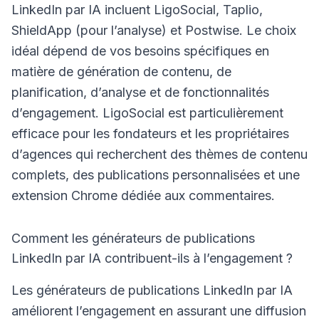
LinkedIn par IA incluent LigoSocial, Taplio,
ShieldApp (pour l’analyse) et Postwise. Le choix
idéal dépend de vos besoins spécifiques en
matière de génération de contenu, de
planification, d’analyse et de fonctionnalités
d’engagement. LigoSocial est particulièrement
efficace pour les fondateurs et les propriétaires
d’agences qui recherchent des thèmes de contenu
complets, des publications personnalisées et une
extension Chrome dédiée aux commentaires.
Comment les générateurs de publications
LinkedIn par IA contribuent-ils à l’engagement ?
Les générateurs de publications LinkedIn par IA
améliorent l’engagement en assurant une diffusion