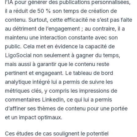
l’IA pour générer des publications personnalisées,
il a réduit de 50 % son temps de création de
contenu. Surtout, cette efficacité ne s’est pas faite
au détriment de l’engagement ; au contraire, il a
maintenu une interaction constante avec son
public. Cela met en évidence la capacité de
LigoSocial non seulement à gagner du temps,
mais aussi à garantir que le contenu reste
pertinent et engageant. Le tableau de bord
analytique intégré lui a permis de suivre les
métriques clés, y compris les
impressions de
commentaires LinkedIn
, ce qui lui a permis
d’affiner ses thèmes de contenu pour une portée
et un impact optimaux.
Ces études de cas soulignent le potentiel