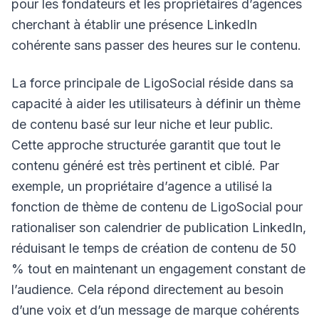
pour les fondateurs et les propriétaires d’agences
cherchant à établir une présence LinkedIn
cohérente sans passer des heures sur le contenu.
La force principale de LigoSocial réside dans sa
capacité à aider les utilisateurs à définir un thème
de contenu basé sur leur niche et leur public.
Cette approche structurée garantit que tout le
contenu généré est très pertinent et ciblé. Par
exemple, un propriétaire d’agence a utilisé la
fonction de thème de contenu de LigoSocial pour
rationaliser son calendrier de publication LinkedIn,
réduisant le temps de création de contenu de 50
% tout en maintenant un engagement constant de
l’audience. Cela répond directement au besoin
d’une voix et d’un message de marque cohérents