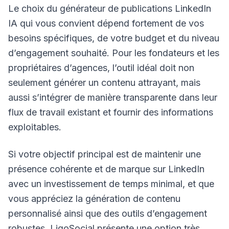
Le choix du générateur de publications LinkedIn
IA qui vous convient dépend fortement de vos
besoins spécifiques, de votre budget et du niveau
d’engagement souhaité. Pour les fondateurs et les
propriétaires d’agences, l’outil idéal doit non
seulement générer un contenu attrayant, mais
aussi s’intégrer de manière transparente dans leur
flux de travail existant et fournir des informations
exploitables.
Si votre objectif principal est de maintenir une
présence cohérente et de marque sur LinkedIn
avec un investissement de temps minimal, et que
vous appréciez la génération de contenu
personnalisé ainsi que des outils d’engagement
robustes, LigoSocial présente une option très