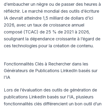
d’embaucher un nègre ou de passer des heures à
réfléchir. Le marché mondial des outils d’écriture
IA devrait atteindre 1,5 milliard de dollars d’ici
2026, avec un taux de croissance annuel
composé (TCAC) de 25 % de 2021 à 2026,
soulignant la dépendance croissante à l’égard de
ces technologies pour la création de contenu.
Fonctionnalités Clés à Rechercher dans les
Générateurs de Publications LinkedIn basés sur
l’IA
Lors de l’évaluation des outils de génération de
publications LinkedIn basés sur l’IA, plusieurs
fonctionnalités clés différencient un bon outil d’un