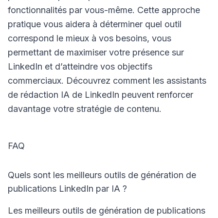
fonctionnalités par vous-même. Cette approche
pratique vous aidera à déterminer quel outil
correspond le mieux à vos besoins, vous
permettant de maximiser votre présence sur
LinkedIn et d’atteindre vos objectifs
commerciaux. Découvrez comment les
assistants
de rédaction IA de LinkedIn
peuvent renforcer
davantage votre stratégie de contenu.
FAQ
Quels sont les meilleurs outils de génération de
publications LinkedIn par IA ?
Les meilleurs outils de génération de publications