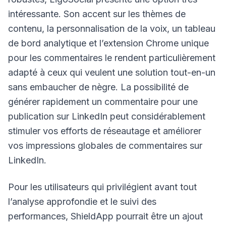
intéressante. Son accent sur les thèmes de
contenu, la personnalisation de la voix, un tableau
de bord analytique et l’extension Chrome unique
pour les commentaires le rendent particulièrement
adapté à ceux qui veulent une solution tout-en-un
sans embaucher de nègre. La possibilité de
générer rapidement un commentaire pour une
publication sur LinkedIn peut considérablement
stimuler vos efforts de réseautage et améliorer
vos impressions globales de commentaires sur
LinkedIn.
Pour les utilisateurs qui privilégient avant tout
l’analyse approfondie et le suivi des
performances, ShieldApp pourrait être un ajout