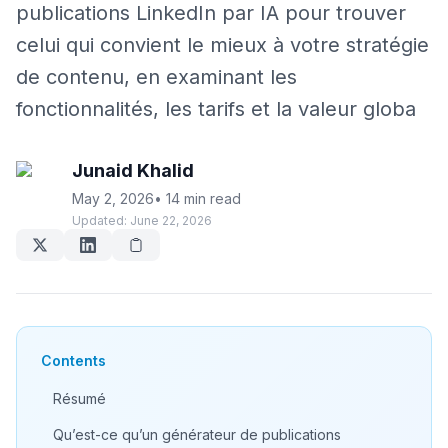
publications LinkedIn par IA pour trouver
celui qui convient le mieux à votre stratégie
de contenu, en examinant les
fonctionnalités, les tarifs et la valeur globa
Junaid Khalid
May 2, 2026
•
14 min read
Updated:
June 22, 2026
Contents
Résumé
Qu’est-ce qu’un générateur de publications