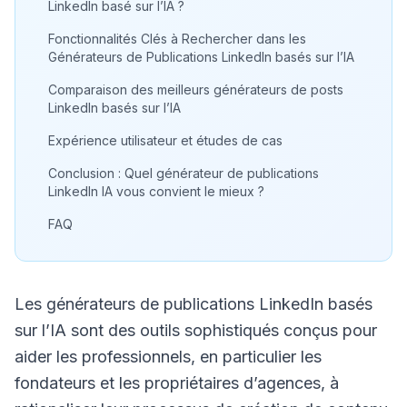
LinkedIn basé sur l’IA ?
Fonctionnalités Clés à Rechercher dans les
Générateurs de Publications LinkedIn basés sur l’IA
Comparaison des meilleurs générateurs de posts
LinkedIn basés sur l’IA
Expérience utilisateur et études de cas
Conclusion : Quel générateur de publications
LinkedIn IA vous convient le mieux ?
FAQ
Les générateurs de publications LinkedIn basés
sur l’IA sont des outils sophistiqués conçus pour
aider les professionnels, en particulier les
fondateurs et les propriétaires d’agences, à