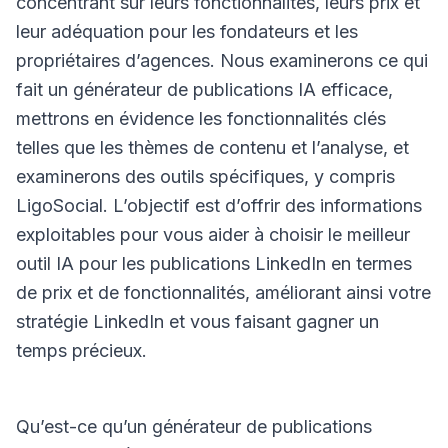
concentrant sur leurs fonctionnalités, leurs prix et
leur adéquation pour les fondateurs et les
propriétaires d’agences. Nous examinerons ce qui
fait un générateur de publications IA efficace,
mettrons en évidence les fonctionnalités clés
telles que les thèmes de contenu et l’analyse, et
examinerons des outils spécifiques, y compris
LigoSocial. L’objectif est d’offrir des informations
exploitables pour vous aider à choisir le meilleur
outil IA pour les publications LinkedIn en termes
de prix et de fonctionnalités, améliorant ainsi votre
stratégie LinkedIn et vous faisant gagner un
temps précieux.
Qu’est-ce qu’un générateur de publications