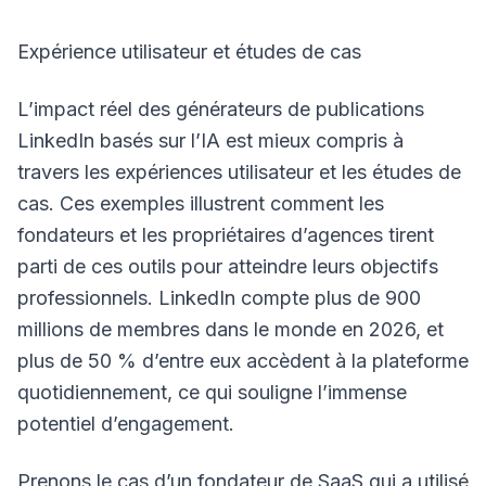
Expérience utilisateur et études de cas
L’impact réel des générateurs de publications
LinkedIn basés sur l’IA est mieux compris à
travers les expériences utilisateur et les études de
cas. Ces exemples illustrent comment les
fondateurs et les propriétaires d’agences tirent
parti de ces outils pour atteindre leurs objectifs
professionnels. LinkedIn compte plus de 900
millions de membres dans le monde en 2026, et
plus de 50 % d’entre eux accèdent à la plateforme
quotidiennement, ce qui souligne l’immense
potentiel d’engagement.
Prenons le cas d’un fondateur de SaaS qui a utilisé