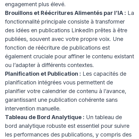
engagement plus élevé.
Brouillons et Réécritures Alimentés par l’IA :
La
fonctionnalité principale consiste à transformer
des idées en publications LinkedIn prêtes à être
publiées, souvent avec votre propre voix. Une
fonction de réécriture de publications est
également cruciale pour affiner le contenu existant
ou l’adapter à différents contextes.
Planification et Publication :
Les capacités de
planification intégrées vous permettent de
planifier votre calendrier de contenu à l’avance,
garantissant une publication cohérente sans
intervention manuelle.
Tableau de Bord Analytique :
Un tableau de
bord analytique robuste est essentiel pour suivre
les performances des publications, y compris des