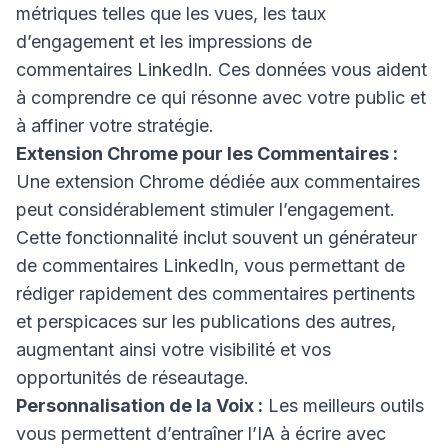
métriques telles que les vues, les taux
d’engagement et les impressions de
commentaires LinkedIn. Ces données vous aident
à comprendre ce qui résonne avec votre public et
à affiner votre stratégie.
Extension Chrome pour les Commentaires :
Une extension Chrome dédiée aux commentaires
peut considérablement stimuler l’engagement.
Cette fonctionnalité inclut souvent un générateur
de commentaires LinkedIn, vous permettant de
rédiger rapidement des commentaires pertinents
et perspicaces sur les publications des autres,
augmentant ainsi votre visibilité et vos
opportunités de réseautage.
Personnalisation de la Voix :
Les meilleurs outils
vous permettent d’entraîner l’IA à écrire avec