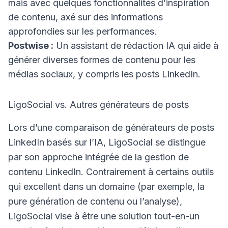
mais avec quelques fonctionnalités d’inspiration
de contenu, axé sur des informations
approfondies sur les performances.
Postwise :
Un assistant de rédaction IA qui aide à
générer diverses formes de contenu pour les
médias sociaux, y compris les posts LinkedIn.
LigoSocial vs. Autres générateurs de posts
Lors d’une comparaison de générateurs de posts
LinkedIn basés sur l’IA, LigoSocial se distingue
par son approche intégrée de la gestion de
contenu LinkedIn. Contrairement à certains outils
qui excellent dans un domaine (par exemple, la
pure génération de contenu ou l’analyse),
LigoSocial vise à être une solution tout-en-un