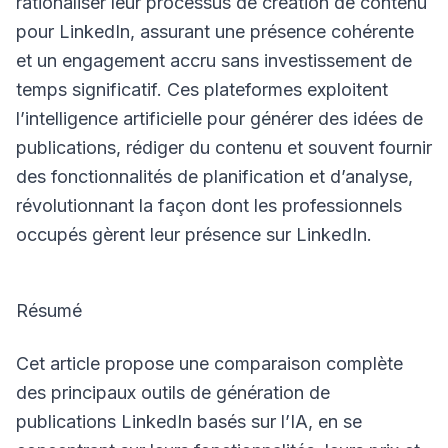
rationaliser leur processus de création de contenu
pour LinkedIn, assurant une présence cohérente
et un engagement accru sans investissement de
temps significatif. Ces plateformes exploitent
l’intelligence artificielle pour générer des idées de
publications, rédiger du contenu et souvent fournir
des fonctionnalités de planification et d’analyse,
révolutionnant la façon dont les professionnels
occupés gèrent leur présence sur LinkedIn.
Résumé
Cet article propose une comparaison complète
des principaux outils de génération de
publications LinkedIn basés sur l’IA, en se