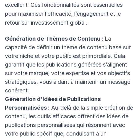
excellent. Ces fonctionnalités sont essentielles
pour maximiser l’efficacité, l’engagement et le
retour sur investissement global.
Génération de Thèmes de Contenu :
La
capacité de définir un thème de contenu basé sur
votre niche et votre public est primordiale. Cela
garantit que les publications générées s’alignent
sur votre marque, votre expertise et vos objectifs
stratégiques, vous aidant à maintenir un message
cohérent.
Génération d’Idées de Publications
Personnalisées :
Au-delà de la simple création de
contenu, les outils efficaces offrent des idées de
publications personnalisées qui résonnent avec
votre public spécifique, conduisant à un