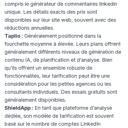
compris le générateur de commentaires linkedin
unique. Les détails exacts des prix sont
disponibles sur leur site web, souvent avec des
réductions annuelles.
Taplio :
Généralement positionné dans la
fourchette moyenne à élevée. Leurs plans offrent
généralement différents niveaux de génération de
contenu IA, de planification et d’analyse. Bien
qu’ils offrent un ensemble robuste de
fonctionnalités, leur tarification peut être une
considération pour les petites agences ou les
consultants individuels. Des essais gratuits sont
généralement disponibles.
ShieldApp :
En tant que plateforme d’analyse
dédiée, son modèle de tarification est souvent
basé sur le nombre de comptes LinkedIn