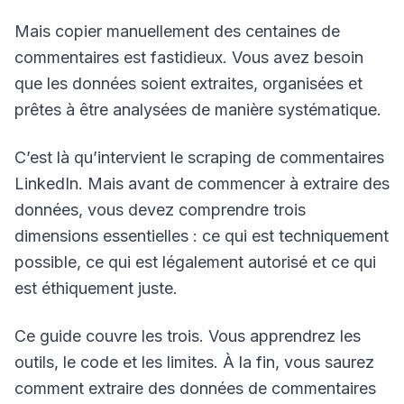
Mais copier manuellement des centaines de
commentaires est fastidieux. Vous avez besoin
que les données soient extraites, organisées et
prêtes à être analysées de manière systématique.
C’est là qu’intervient le scraping de commentaires
LinkedIn. Mais avant de commencer à extraire des
données, vous devez comprendre trois
dimensions essentielles : ce qui est techniquement
possible, ce qui est légalement autorisé et ce qui
est éthiquement juste.
Ce guide couvre les trois. Vous apprendrez les
outils, le code et les limites. À la fin, vous saurez
comment extraire des données de commentaires