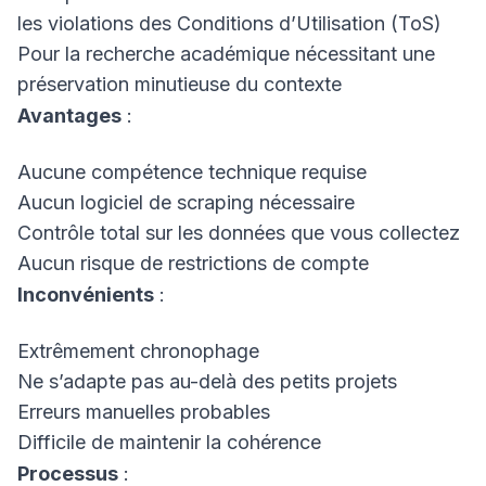
les violations des Conditions d’Utilisation (ToS)
Pour la recherche académique nécessitant une
préservation minutieuse du contexte
Avantages
:
Aucune compétence technique requise
Aucun logiciel de scraping nécessaire
Contrôle total sur les données que vous collectez
Aucun risque de restrictions de compte
Inconvénients
:
Extrêmement chronophage
Ne s’adapte pas au-delà des petits projets
Erreurs manuelles probables
Difficile de maintenir la cohérence
Processus
: