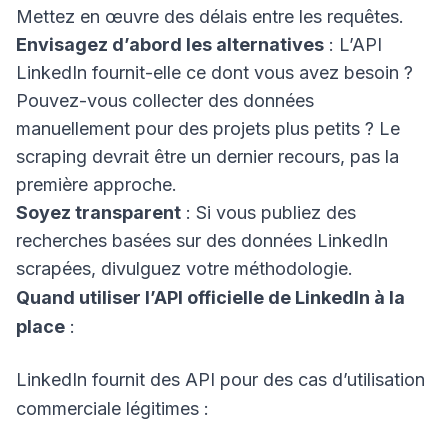
Mettez en œuvre des délais entre les requêtes.
Envisagez d’abord les alternatives
: L’API
LinkedIn fournit-elle ce dont vous avez besoin ?
Pouvez-vous collecter des données
manuellement pour des projets plus petits ? Le
scraping devrait être un dernier recours, pas la
première approche.
Soyez transparent
: Si vous publiez des
recherches basées sur des données LinkedIn
scrapées, divulguez votre méthodologie.
Quand utiliser l’API officielle de LinkedIn à la
place
:
LinkedIn fournit des API pour des cas d’utilisation
commerciale légitimes :