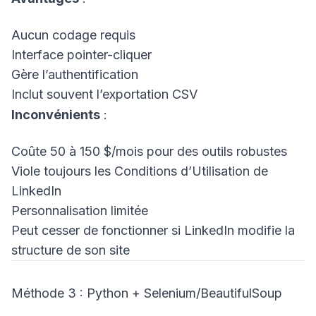
Aucun codage requis
Interface pointer-cliquer
Gère l’authentification
Inclut souvent l’exportation CSV
Inconvénients
:
Coûte 50 à 150 $/mois pour des outils robustes
Viole toujours les Conditions d’Utilisation de
LinkedIn
Personnalisation limitée
Peut cesser de fonctionner si LinkedIn modifie la
structure de son site
Méthode 3 : Python + Selenium/BeautifulSoup