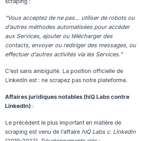
scraping :
“Vous acceptez de ne pas… utiliser de robots ou
d’autres méthodes automatisées pour accéder
aux Services, ajouter ou télécharger des
contacts, envoyer ou rediriger des messages, ou
effectuer d’autres activités via les Services.”
C’est sans ambiguïté. La position officielle de
LinkedIn est : ne scrapez pas notre plateforme.
Affaires juridiques notables (hiQ Labs contre
LinkedIn)
:
Le précédent le plus important en matière de
scraping est venu de l’affaire
hiQ Labs c. LinkedIn
(2019-2022). Développements clés :