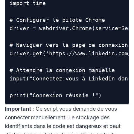
import time

# Configurer le pilote Chrome

driver = webdriver.Chrome(service=Serv
# Naviguer vers la page de connexion L
driver.get('https://www.linkedin.com/l
# Attendre la connexion manuelle

input("Connectez-vous à LinkedIn dans 
Important
: Ce script vous demande de vous
connecter manuellement. Le stockage des
identifiants dans le code est dangereux et peut