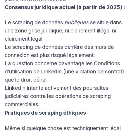
Consensus juridique actuel (à partir de 2025)
:
Le scraping de données
publiques
se situe dans
une zone grise juridique, ni clairement illégal ni
clairement légal.
Le scraping de données derrière des murs de
connexion est plus risqué légalement.
La question concerne davantage les Conditions
d’utilisation de LinkedIn (une violation de contrat)
que le droit pénal.
LinkedIn intente activement des poursuites
judiciaires contre les opérations de scraping
commerciales.
Pratiques de scraping éthiques
:
Même si quelque chose est techniquement légal