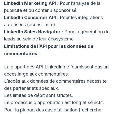
LinkedIn Marketing API
: Pour l’analyse de la
publicité et du contenu sponsorisé.
LinkedIn Consumer API
: Pour les intégrations
autorisées (accès limité).
LinkedIn Sales Navigator
: Pour la génération de
leads au sein de leur écosystème.
Limitations de l’API pour les données de
commentaires
:
La plupart des API LinkedIn ne fournissent pas un
accès large aux commentaires.
L’accès aux données de commentaires nécessite
des partenariats spéciaux.
Les limites de débit sont strictes.
Le processus d’approbation est long et sélectif.
Pour la plupart des cas d’utilisation (recherche