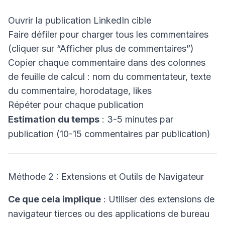
Ouvrir la publication LinkedIn cible
Faire défiler pour charger tous les commentaires
(cliquer sur “Afficher plus de commentaires”)
Copier chaque commentaire dans des colonnes
de feuille de calcul : nom du commentateur, texte
du commentaire, horodatage, likes
Répéter pour chaque publication
Estimation du temps
: 3-5 minutes par
publication (10-15 commentaires par publication)
Méthode 2 : Extensions et Outils de Navigateur
Ce que cela implique
: Utiliser des extensions de
navigateur tierces ou des applications de bureau