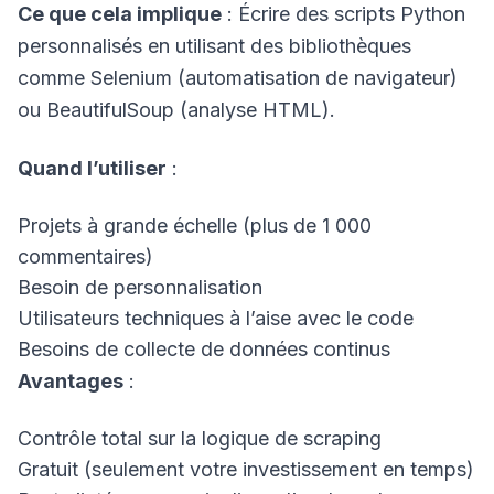
Ce que cela implique
: Écrire des scripts Python
personnalisés en utilisant des bibliothèques
comme Selenium (automatisation de navigateur)
ou BeautifulSoup (analyse HTML).
Quand l’utiliser
:
Projets à grande échelle (plus de 1 000
commentaires)
Besoin de personnalisation
Utilisateurs techniques à l’aise avec le code
Besoins de collecte de données continus
Avantages
:
Contrôle total sur la logique de scraping
Gratuit (seulement votre investissement en temps)