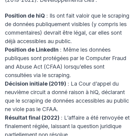
Position de hiQ
: Ils ont fait valoir que le scraping
de données publiquement visibles (y compris les
commentaires) devrait être légal, car elles sont
déjà accessibles au public.
Position de LinkedIn
: Même les données
publiques sont protégées par le Computer Fraud
and Abuse Act (CFAA) lorsqu’elles sont
consultées via le scraping.
Décision initiale (2019)
: La Cour d’appel du
neuvième circuit a donné raison à hiQ, déclarant
que le scraping de données accessibles au public
ne viole pas le CFAA.
Résultat final (2022)
: L’affaire a été renvoyée et
finalement réglée, laissant la question juridique
partiellement non résolue.