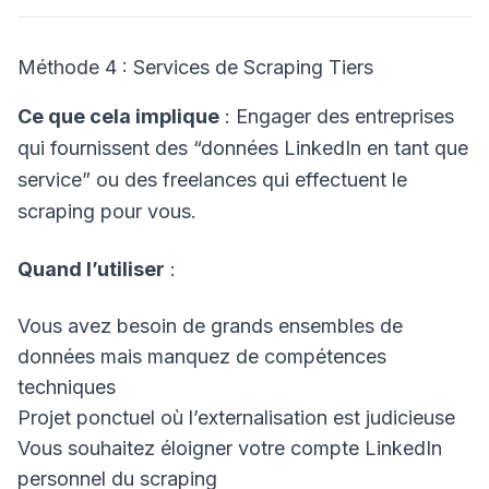
Méthode 4 : Services de Scraping Tiers
Ce que cela implique
: Engager des entreprises
qui fournissent des “données LinkedIn en tant que
service” ou des freelances qui effectuent le
scraping pour vous.
Quand l’utiliser
:
Vous avez besoin de grands ensembles de
données mais manquez de compétences
techniques
Projet ponctuel où l’externalisation est judicieuse
Vous souhaitez éloigner votre compte LinkedIn
personnel du scraping