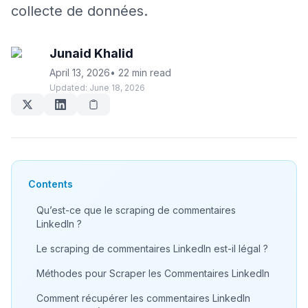
collecte de données.
Junaid Khalid
April 13, 2026
•
22 min read
Updated:
June 18, 2026
Contents
Qu’est-ce que le scraping de commentaires
LinkedIn ?
Le scraping de commentaires LinkedIn est-il légal ?
Méthodes pour Scraper les Commentaires LinkedIn
Comment récupérer les commentaires LinkedIn