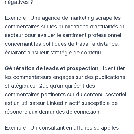
négatives ?
Exemple : Une agence de marketing scrape les
commentaires sur les publications d’actualités du
secteur pour évaluer le sentiment professionnel
concernant les politiques de travail à distance,
éclairant ainsi leur stratégie de contenu.
Génération de leads et prospection
: Identifier
les commentateurs engagés sur des publications
stratégiques. Quelqu’un qui écrit des
commentaires pertinents sur du contenu sectoriel
est un utilisateur LinkedIn actif susceptible de
répondre aux demandes de connexion.
Exemple : Un consultant en affaires scrape les