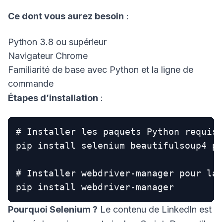
Ce dont vous aurez besoin
:
Python 3.8 ou supérieur
Navigateur Chrome
Familiarité de base avec Python et la ligne de
commande
Étapes d’installation
:
# Installer les paquets Python requis

pip install selenium beautifulsoup4 pa
# Installer webdriver-manager pour la 
Pourquoi Selenium ?
Le contenu de LinkedIn est