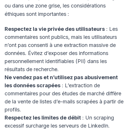
ou dans une zone grise, les considérations
éthiques sont importantes :
Respectez la vie privée des utilisateurs
: Les
commentaires sont publics, mais les utilisateurs
n’ont pas consenti à une extraction massive de
données. Évitez d’exposer des informations
personnellement identifiables (PII) dans les
résultats de recherche.
Ne vendez pas et n’utilisez pas abusivement
les données scrapées
: L’extraction de
commentaires pour des études de marché diffère
de la vente de listes d’e-mails scrapées à partir de
profils.
Respectez les limites de débit
: Un scraping
excessif surcharge les serveurs de LinkedIn.