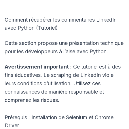
Comment récupérer les commentaires LinkedIn
avec Python (Tutoriel)
Cette section propose une présentation technique
pour les développeurs à l’aise avec Python.
Avertissement important
: Ce tutoriel est à des
fins éducatives. Le scraping de LinkedIn viole
leurs conditions d’utilisation. Utilisez ces
connaissances de manière responsable et
comprenez les risques.
Prérequis : Installation de Selenium et Chrome
Driver