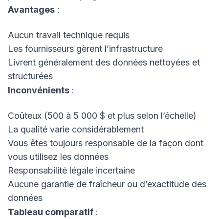
Avantages
:
Aucun travail technique requis
Les fournisseurs gèrent l’infrastructure
Livrent généralement des données nettoyées et
structurées
Inconvénients
:
Coûteux (500 à 5 000 $ et plus selon l’échelle)
La qualité varie considérablement
Vous êtes toujours responsable de la façon dont
vous utilisez les données
Responsabilité légale incertaine
Aucune garantie de fraîcheur ou d’exactitude des
données
Tableau comparatif
: