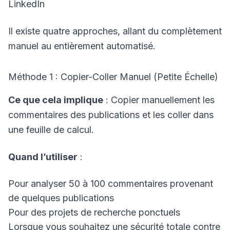
LinkedIn
Il existe quatre approches, allant du complètement
manuel au entièrement automatisé.
Méthode 1 : Copier-Coller Manuel (Petite Échelle)
Ce que cela implique
: Copier manuellement les
commentaires des publications et les coller dans
une feuille de calcul.
Quand l’utiliser
:
Pour analyser 50 à 100 commentaires provenant
de quelques publications
Pour des projets de recherche ponctuels
Lorsque vous souhaitez une sécurité totale contre