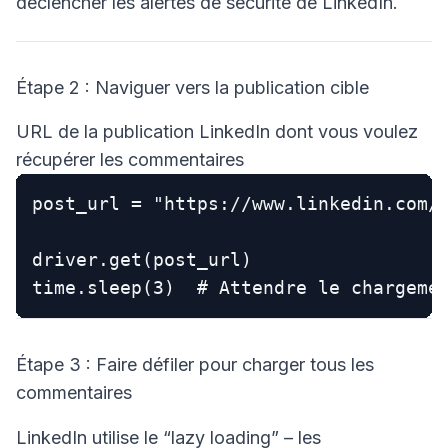
déclencher les alertes de sécurité de LinkedIn.
Étape 2 : Naviguer vers la publication cible
URL de la publication LinkedIn dont vous voulez
récupérer les commentaires
post_url = "https://www.linkedin.com/p
driver.get(post_url)

Étape 3 : Faire défiler pour charger tous les
commentaires
LinkedIn utilise le “lazy loading” – les