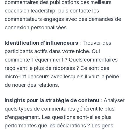
commentaires des publications des meilleurs
coachs en leadership, puis contacte les
commentateurs engagés avec des demandes de
connexion personnalisées.
Identification d’influenceurs
: Trouver des
participants actifs dans votre niche. Qui
commente fréquemment ? Quels commentaires
reçoivent le plus de réponses ? Ce sont des
micro-influenceurs avec lesquels il vaut la peine
de nouer des relations.
Insights pour la stratégie de contenu
: Analyser
quels types de commentaires génèrent le plus
d’engagement. Les questions sont-elles plus
performantes que les déclarations ? Les gens