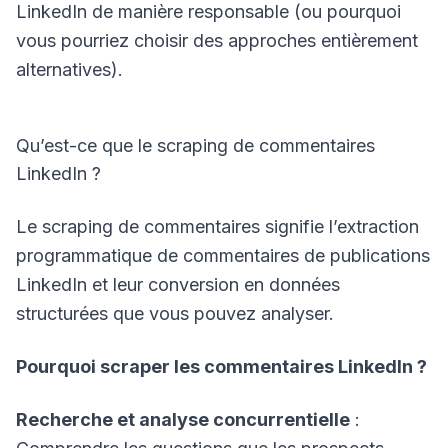
LinkedIn de manière responsable (ou pourquoi
vous pourriez choisir des approches entièrement
alternatives).
Qu’est-ce que le scraping de commentaires
LinkedIn ?
Le scraping de commentaires signifie l’extraction
programmatique de commentaires de publications
LinkedIn et leur conversion en données
structurées que vous pouvez analyser.
Pourquoi scraper les commentaires LinkedIn ?
Recherche et analyse concurrentielle
: