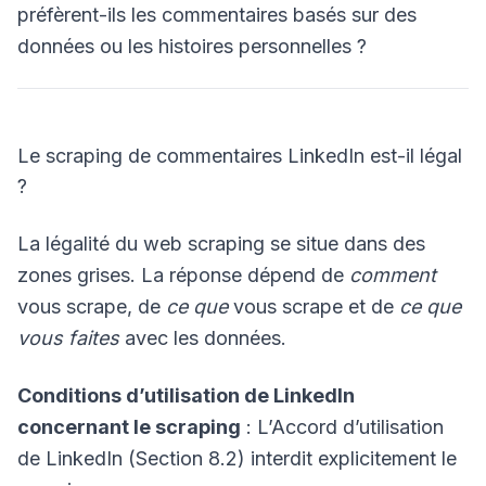
préfèrent-ils les commentaires basés sur des
données ou les histoires personnelles ?
Le scraping de commentaires LinkedIn est-il légal
?
La légalité du web scraping se situe dans des
zones grises. La réponse dépend de
comment
vous scrape, de
ce que
vous scrape et de
ce que
vous faites
avec les données.
Conditions d’utilisation de LinkedIn
concernant le scraping
: L’Accord d’utilisation
de LinkedIn (Section 8.2) interdit explicitement le