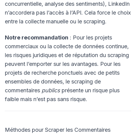
concurrentielle, analyse des sentiments), LinkedIn
n’accordera pas l’accès à l’API. Cela force le choix
entre la collecte manuelle ou le scraping.
Notre recommandation
: Pour les projets
commerciaux ou la collecte de données continue,
les risques juridiques et de réputation du scraping
peuvent l’emporter sur les avantages. Pour les
projets de recherche ponctuels avec de petits
ensembles de données, le scraping de
commentaires
publics
présente un risque plus
faible mais n’est pas sans risque.
Méthodes pour Scraper les Commentaires