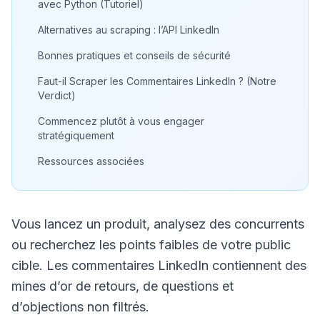
avec Python (Tutoriel)
Alternatives au scraping : l’API LinkedIn
Bonnes pratiques et conseils de sécurité
Faut-il Scraper les Commentaires LinkedIn ? (Notre
Verdict)
Commencez plutôt à vous engager
stratégiquement
Ressources associées
Vous lancez un produit, analysez des concurrents
ou recherchez les points faibles de votre public
cible. Les commentaires LinkedIn contiennent des
mines d’or de retours, de questions et
d’objections non filtrés.