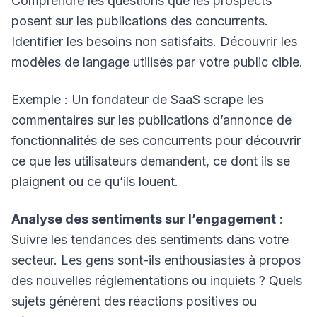
Comprendre les questions que les prospects
posent sur les publications des concurrents.
Identifier les besoins non satisfaits. Découvrir les
modèles de langage utilisés par votre public cible.
Exemple : Un fondateur de SaaS scrape les
commentaires sur les publications d’annonce de
fonctionnalités de ses concurrents pour découvrir
ce que les utilisateurs demandent, ce dont ils se
plaignent ou ce qu’ils louent.
Analyse des sentiments sur l’engagement
:
Suivre les tendances des sentiments dans votre
secteur. Les gens sont-ils enthousiastes à propos
des nouvelles réglementations ou inquiets ? Quels
sujets génèrent des réactions positives ou