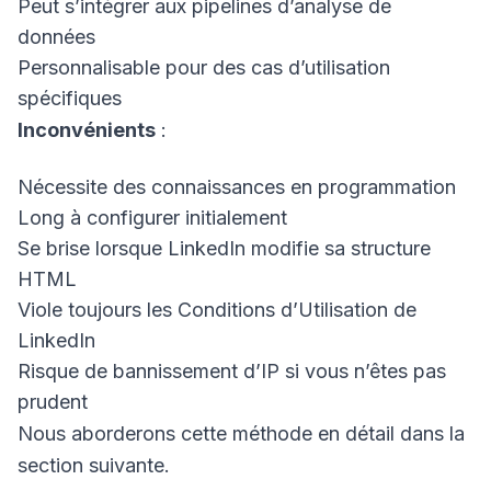
Peut s’intégrer aux pipelines d’analyse de
données
Personnalisable pour des cas d’utilisation
spécifiques
Inconvénients
:
Nécessite des connaissances en programmation
Long à configurer initialement
Se brise lorsque LinkedIn modifie sa structure
HTML
Viole toujours les Conditions d’Utilisation de
LinkedIn
Risque de bannissement d’IP si vous n’êtes pas
prudent
Nous aborderons cette méthode en détail dans la
section suivante.