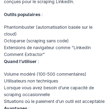
conçues pour le scraping LinkedIn.
Outils populaires
:
Phantombuster (automatisation basée sur le
cloud)
Octoparse (scraping sans code)
Extensions de navigateur comme “LinkedIn
Comment Extractor”
Quand l’utiliser
:
Volume modéré (100-500 commentaires)
Utilisateurs non techniques
Lorsque vous avez besoin d’une capacité de
scraping occasionnelle
Situations où le paiement d’un outil est acceptable
Avantages
: