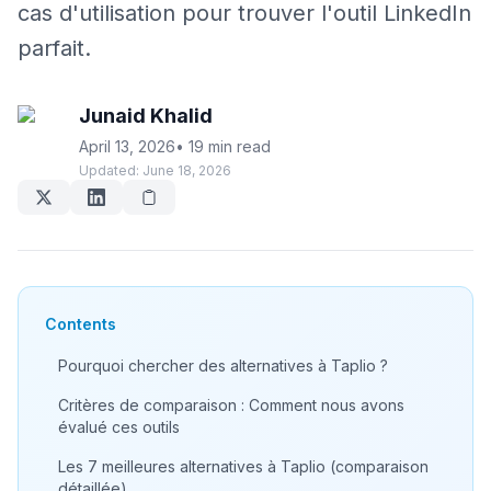
cas d'utilisation pour trouver l'outil LinkedIn
parfait.
Junaid Khalid
April 13, 2026
•
19 min read
Updated:
June 18, 2026
Contents
Pourquoi chercher des alternatives à Taplio ?
Critères de comparaison : Comment nous avons
évalué ces outils
Les 7 meilleures alternatives à Taplio (comparaison
détaillée)