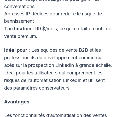
conversations
Adresses IP dédiées pour réduire le risque de
bannissement
Tarification
: 99 $/mois, ce qui en fait un outil de
vente premium.
Idéal pour
: Les équipes de vente B2B et les
professionnels du développement commercial
axés sur la prospection LinkedIn à grande échelle.
Idéal pour les utilisateurs qui comprennent les
risques de l’automatisation LinkedIn et utilisent
des paramètres conservateurs.
Avantages
:
Les fonctionnalités d’automatisation des ventes