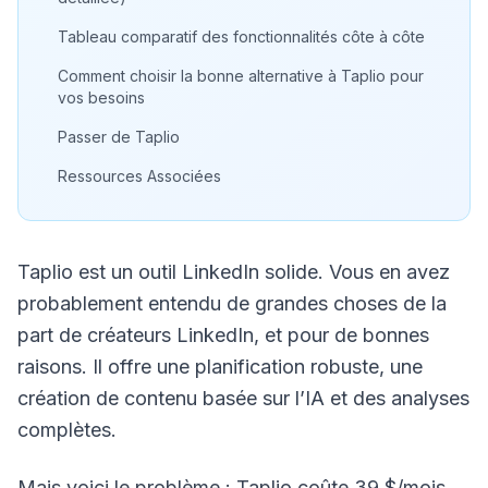
Tableau comparatif des fonctionnalités côte à côte
Comment choisir la bonne alternative à Taplio pour
vos besoins
Passer de Taplio
Ressources Associées
Taplio est un outil LinkedIn solide. Vous en avez
probablement entendu de grandes choses de la
part de créateurs LinkedIn, et pour de bonnes
raisons. Il offre une planification robuste, une
création de contenu basée sur l’IA et des analyses
complètes.
Mais voici le problème : Taplio coûte 39 $/mois