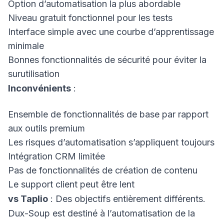
Option d’automatisation la plus abordable
Niveau gratuit fonctionnel pour les tests
Interface simple avec une courbe d’apprentissage
minimale
Bonnes fonctionnalités de sécurité pour éviter la
surutilisation
Inconvénients
:
Ensemble de fonctionnalités de base par rapport
aux outils premium
Les risques d’automatisation s’appliquent toujours
Intégration CRM limitée
Pas de fonctionnalités de création de contenu
Le support client peut être lent
vs Taplio
: Des objectifs entièrement différents.
Dux-Soup est destiné à l’automatisation de la