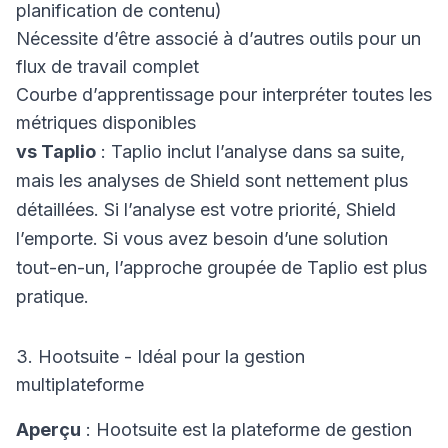
planification de contenu)
Nécessite d’être associé à d’autres outils pour un
flux de travail complet
Courbe d’apprentissage pour interpréter toutes les
métriques disponibles
vs Taplio
: Taplio inclut l’analyse dans sa suite,
mais les analyses de Shield sont nettement plus
détaillées. Si l’analyse est votre priorité, Shield
l’emporte. Si vous avez besoin d’une solution
tout-en-un, l’approche groupée de Taplio est plus
pratique.
3. Hootsuite - Idéal pour la gestion
multiplateforme
Aperçu
: Hootsuite est la plateforme de gestion