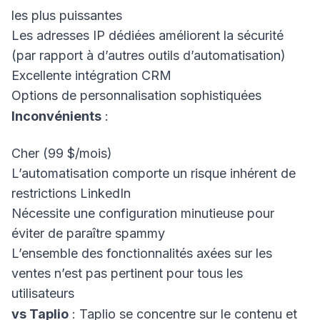
les plus puissantes
Les adresses IP dédiées améliorent la sécurité
(par rapport à d’autres outils d’automatisation)
Excellente intégration CRM
Options de personnalisation sophistiquées
Inconvénients
:
Cher (99 $/mois)
L’automatisation comporte un risque inhérent de
restrictions LinkedIn
Nécessite une configuration minutieuse pour
éviter de paraître spammy
L’ensemble des fonctionnalités axées sur les
ventes n’est pas pertinent pour tous les
utilisateurs
vs Taplio
: Taplio se concentre sur le contenu et