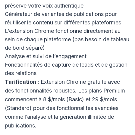
préserve votre voix authentique
Générateur de variantes de publications pour
réutiliser le contenu sur différentes plateformes
L’extension Chrome fonctionne directement au
sein de chaque plateforme (pas besoin de tableau
de bord séparé)
Analyse et suivi de l’engagement
Fonctionnalités de capture de leads et de gestion
des relations
Tarification
: Extension Chrome gratuite avec
des fonctionnalités robustes. Les plans Premium
commencent à 8 $/mois (Basic) et 29 $/mois
(Standard) pour des fonctionnalités avancées
comme l’analyse et la génération illimitée de
publications.