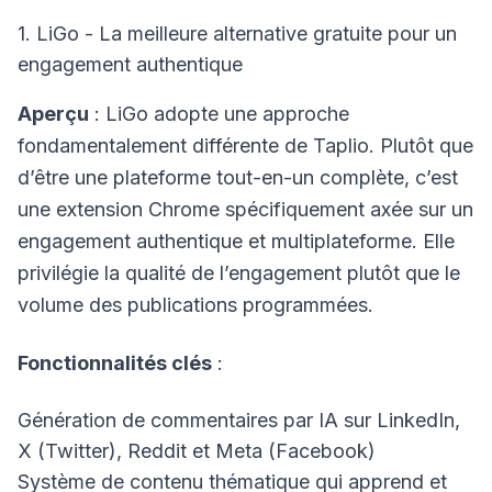
1. LiGo - La meilleure alternative gratuite pour un
engagement authentique
Aperçu
: LiGo adopte une approche
fondamentalement différente de Taplio. Plutôt que
d’être une plateforme tout-en-un complète, c’est
une extension Chrome spécifiquement axée sur un
engagement authentique et multiplateforme. Elle
privilégie la qualité de l’engagement plutôt que le
volume des publications programmées.
Fonctionnalités clés
:
Génération de commentaires par IA sur LinkedIn,
X (Twitter), Reddit et Meta (Facebook)
Système de contenu thématique qui apprend et