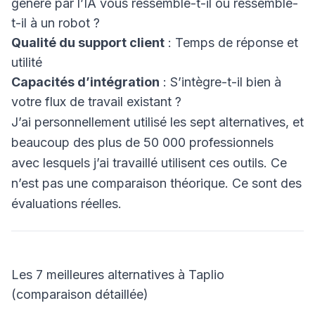
généré par l’IA vous ressemble-t-il ou ressemble-
t-il à un robot ?
Qualité du support client
: Temps de réponse et
utilité
Capacités d’intégration
: S’intègre-t-il bien à
votre flux de travail existant ?
J’ai personnellement utilisé les sept alternatives, et
beaucoup des plus de 50 000 professionnels
avec lesquels j’ai travaillé utilisent ces outils. Ce
n’est pas une comparaison théorique. Ce sont des
évaluations réelles.
Les 7 meilleures alternatives à Taplio
(comparaison détaillée)