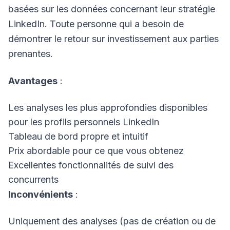
basées sur les données concernant leur stratégie
LinkedIn. Toute personne qui a besoin de
démontrer le retour sur investissement aux parties
prenantes.
Avantages
:
Les analyses les plus approfondies disponibles
pour les profils personnels LinkedIn
Tableau de bord propre et intuitif
Prix abordable pour ce que vous obtenez
Excellentes fonctionnalités de suivi des
concurrents
Inconvénients
:
Uniquement des analyses (pas de création ou de