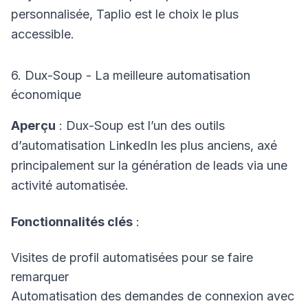
personnalisée, Taplio est le choix le plus
accessible.
6. Dux-Soup - La meilleure automatisation
économique
Aperçu
: Dux-Soup est l’un des outils
d’automatisation LinkedIn les plus anciens, axé
principalement sur la génération de leads via une
activité automatisée.
Fonctionnalités clés
:
Visites de profil automatisées pour se faire
remarquer
Automatisation des demandes de connexion avec