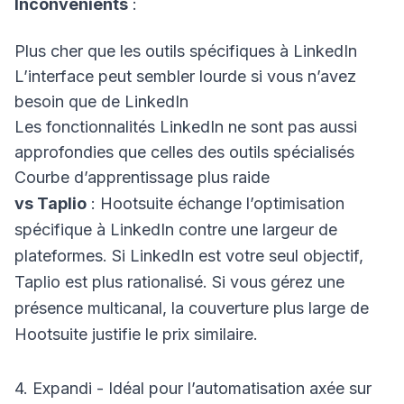
Inconvénients
:
Plus cher que les outils spécifiques à LinkedIn
L’interface peut sembler lourde si vous n’avez
besoin que de LinkedIn
Les fonctionnalités LinkedIn ne sont pas aussi
approfondies que celles des outils spécialisés
Courbe d’apprentissage plus raide
vs Taplio
: Hootsuite échange l’optimisation
spécifique à LinkedIn contre une largeur de
plateformes. Si LinkedIn est votre seul objectif,
Taplio est plus rationalisé. Si vous gérez une
présence multicanal, la couverture plus large de
Hootsuite justifie le prix similaire.
4. Expandi - Idéal pour l’automatisation axée sur