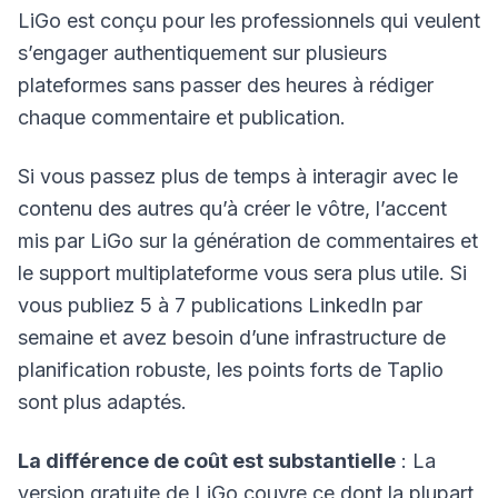
LiGo est conçu pour les professionnels qui veulent
s’engager authentiquement sur plusieurs
plateformes sans passer des heures à rédiger
chaque commentaire et publication.
Si vous passez plus de temps à interagir avec le
contenu des autres qu’à créer le vôtre, l’accent
mis par LiGo sur la génération de commentaires et
le support multiplateforme vous sera plus utile. Si
vous publiez 5 à 7 publications LinkedIn par
semaine et avez besoin d’une infrastructure de
planification robuste, les points forts de Taplio
sont plus adaptés.
La différence de coût est substantielle
: La
version gratuite de LiGo couvre ce dont la plupart