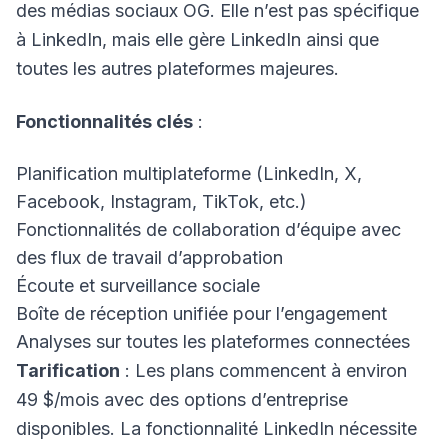
des médias sociaux OG. Elle n’est pas spécifique
à LinkedIn, mais elle gère LinkedIn ainsi que
toutes les autres plateformes majeures.
Fonctionnalités clés
:
Planification multiplateforme (LinkedIn, X,
Facebook, Instagram, TikTok, etc.)
Fonctionnalités de collaboration d’équipe avec
des flux de travail d’approbation
Écoute et surveillance sociale
Boîte de réception unifiée pour l’engagement
Analyses sur toutes les plateformes connectées
Tarification
: Les plans commencent à environ
49 $/mois avec des options d’entreprise
disponibles. La fonctionnalité LinkedIn nécessite