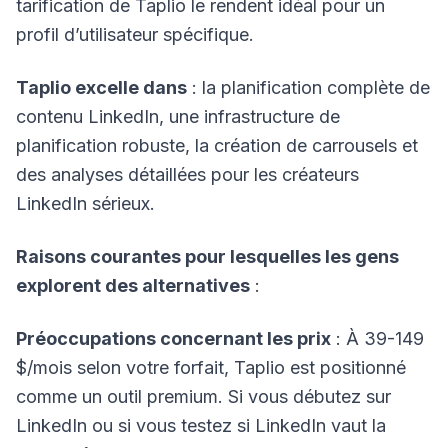
tarification de Taplio le rendent idéal pour un
profil d’utilisateur spécifique.
Taplio excelle dans
: la planification complète de
contenu LinkedIn, une infrastructure de
planification robuste, la création de carrousels et
des analyses détaillées pour les créateurs
LinkedIn sérieux.
Raisons courantes pour lesquelles les gens
explorent des alternatives
:
Préoccupations concernant les prix
: À 39-149
$/mois selon votre forfait, Taplio est positionné
comme un outil premium. Si vous débutez sur
LinkedIn ou si vous testez si LinkedIn vaut la