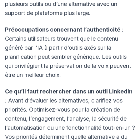
plusieurs outils ou d’une alternative avec un
support de plateforme plus large.
Préoccupations concernant l’authenticité
:
Certains utilisateurs trouvent que le contenu
généré par l’IA à partir d’outils axés sur la
planification peut sembler générique. Les outils
qui privilégient la préservation de la voix peuvent
être un meilleur choix.
Ce qu’il faut rechercher dans un outil LinkedIn
: Avant d’évaluer les alternatives, clarifiez vos
priorités. Optimisez-vous pour la création de
contenu, l’engagement, l’analyse, la sécurité de
l’automatisation ou une fonctionnalité tout-en-un ?
Vos priorités déterminent quelle alternative a du