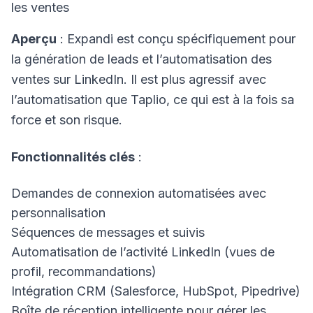
les ventes
Aperçu
: Expandi est conçu spécifiquement pour
la génération de leads et l’automatisation des
ventes sur LinkedIn. Il est plus agressif avec
l’automatisation que Taplio, ce qui est à la fois sa
force et son risque.
Fonctionnalités clés
:
Demandes de connexion automatisées avec
personnalisation
Séquences de messages et suivis
Automatisation de l’activité LinkedIn (vues de
profil, recommandations)
Intégration CRM (Salesforce, HubSpot, Pipedrive)
Boîte de réception intelligente pour gérer les