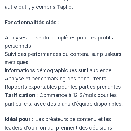
autre outil, y compris Taplio.
Fonctionnalités clés
:
Analyses LinkedIn complètes pour les profils
personnels
Suivi des performances du contenu sur plusieurs
métriques
Informations démographiques sur l’audience
Analyse et benchmarking des concurrents
Rapports exportables pour les parties prenantes
Tarification
: Commence à 12 $/mois pour les
particuliers, avec des plans d’équipe disponibles.
Idéal pour
: Les créateurs de contenu et les
leaders d’opinion qui prennent des décisions