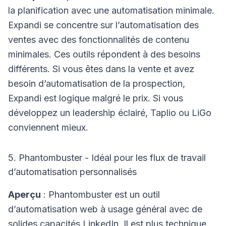
la planification avec une automatisation minimale.
Expandi se concentre sur l’automatisation des
ventes avec des fonctionnalités de contenu
minimales. Ces outils répondent à des besoins
différents. Si vous êtes dans la vente et avez
besoin d’automatisation de la prospection,
Expandi est logique malgré le prix. Si vous
développez un leadership éclairé, Taplio ou LiGo
conviennent mieux.
5. Phantombuster - Idéal pour les flux de travail
d’automatisation personnalisés
Aperçu
: Phantombuster est un outil
d’automatisation web à usage général avec de
solides capacités LinkedIn. Il est plus technique