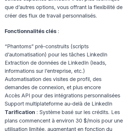
que d’autres options, vous offrant la flexibilité de
créer des flux de travail personnalisés.
Fonctionnalités clés
:
“Phantoms” pré-construits (scripts
d’automatisation) pour les tâches LinkedIn
Extraction de données de LinkedIn (leads,
informations sur l’entreprise, etc.)
Automatisation des visites de profil, des
demandes de connexion, et plus encore
Accès API pour des intégrations personnalisées
Support multiplateforme au-delà de LinkedIn
Tarification
: Système basé sur les crédits. Les
plans commencent à environ 30 $/mois pour une
utilisation limitée, augmentant en fonction du