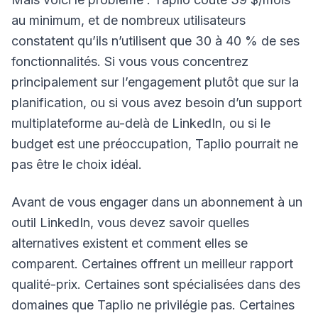
au minimum, et de nombreux utilisateurs
constatent qu’ils n’utilisent que 30 à 40 % de ses
fonctionnalités. Si vous vous concentrez
principalement sur l’engagement plutôt que sur la
planification, ou si vous avez besoin d’un support
multiplateforme au-delà de LinkedIn, ou si le
budget est une préoccupation, Taplio pourrait ne
pas être le choix idéal.
Avant de vous engager dans un abonnement à un
outil LinkedIn, vous devez savoir quelles
alternatives existent et comment elles se
comparent. Certaines offrent un meilleur rapport
qualité-prix. Certaines sont spécialisées dans des
domaines que Taplio ne privilégie pas. Certaines