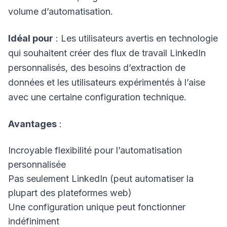
volume d’automatisation.
Idéal pour
: Les utilisateurs avertis en technologie
qui souhaitent créer des flux de travail LinkedIn
personnalisés, des besoins d’extraction de
données et les utilisateurs expérimentés à l’aise
avec une certaine configuration technique.
Avantages
:
Incroyable flexibilité pour l’automatisation
personnalisée
Pas seulement LinkedIn (peut automatiser la
plupart des plateformes web)
Une configuration unique peut fonctionner
indéfiniment