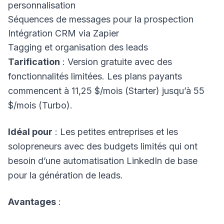
personnalisation
Séquences de messages pour la prospection
Intégration CRM via Zapier
Tagging et organisation des leads
Tarification
: Version gratuite avec des
fonctionnalités limitées. Les plans payants
commencent à 11,25 $/mois (Starter) jusqu’à 55
$/mois (Turbo).
Idéal pour
: Les petites entreprises et les
solopreneurs avec des budgets limités qui ont
besoin d’une automatisation LinkedIn de base
pour la génération de leads.
Avantages
: