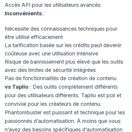
Accès API pour les utilisateurs avancés
Inconvénients
:
Nécessite des connaissances techniques pour
être utilisé efficacement
La tarification basée sur les crédits peut devenir
coûteuse avec une utilisation intensive
Risque de bannissement plus élevé que les outils
avec des limites de sécurité intégrées
Pas de fonctionnalités de création de contenu
vs Taplio
: Des outils complètement différents
pour des utilisateurs différents. Taplio est poli et
convivial pour les créateurs de contenu.
Phantombuster est puissant et technique pour les
passionnés d’automatisation. À moins que vous
n’ayez des besoins spécifiques d’automatisation