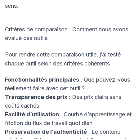
sens.
Critères de comparaison : Comment nous avons
évalué ces outils
Pour rendre cette comparaison utile, j’ai testé
chaque outil selon des critères cohérents :
Fonctionnalités principales
: Que pouvez-vous
réellement faire avec cet outil ?
Transparence des prix
: Des prix clairs sans
coûts cachés
Facilité d’utilisation
: Courbe d’apprentissage et
friction du flux de travail quotidien
Préservation de l’authenticité
: Le contenu