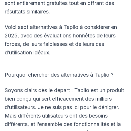
sont entièrement gratuites tout en offrant des
résultats similaires.
Voici sept alternatives à Taplio à considérer en
2025, avec des évaluations honnêtes de leurs
forces, de leurs faiblesses et de leurs cas
d’utilisation idéaux.
Pourquoi chercher des alternatives à Taplio ?
Soyons clairs dès le départ : Taplio est un produit
bien conçu qui sert efficacement des milliers
d’utilisateurs. Je ne suis pas ici pour le dénigrer.
Mais différents utilisateurs ont des besoins
différents, et l’ensemble des fonctionnalités et la