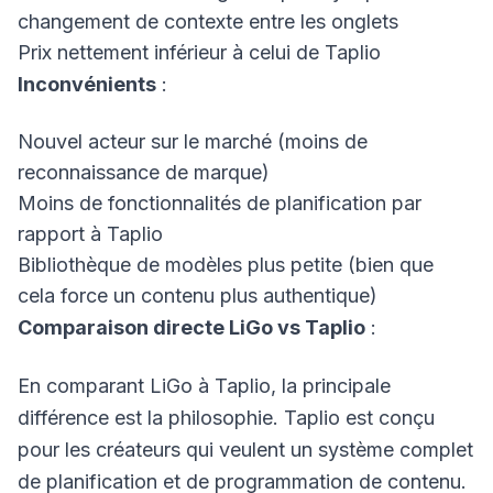
changement de contexte entre les onglets
Prix nettement inférieur à celui de Taplio
Inconvénients
:
Nouvel acteur sur le marché (moins de
reconnaissance de marque)
Moins de fonctionnalités de planification par
rapport à Taplio
Bibliothèque de modèles plus petite (bien que
cela force un contenu plus authentique)
Comparaison directe LiGo vs Taplio
:
En comparant LiGo à Taplio, la principale
différence est la philosophie. Taplio est conçu
pour les créateurs qui veulent un système complet
de planification et de programmation de contenu.