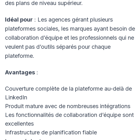
des plans de niveau supérieur.
Idéal pour
: Les agences gérant plusieurs
plateformes sociales, les marques ayant besoin de
collaboration d’équipe et les professionnels qui ne
veulent pas d’outils séparés pour chaque
plateforme.
Avantages
:
Couverture complète de la plateforme au-delà de
LinkedIn
Produit mature avec de nombreuses intégrations
Les fonctionnalités de collaboration d’équipe sont
excellentes
Infrastructure de planification fiable