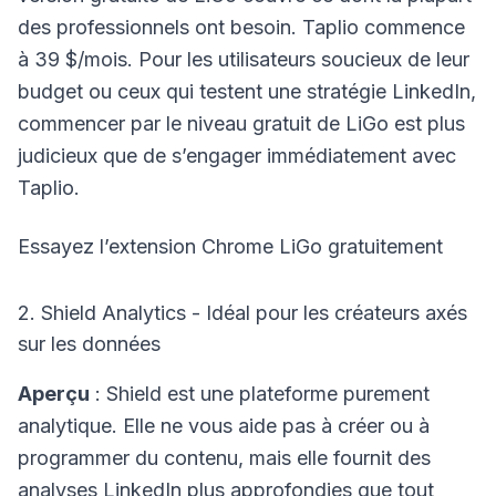
des professionnels ont besoin. Taplio commence
à 39 $/mois. Pour les utilisateurs soucieux de leur
budget ou ceux qui testent une stratégie LinkedIn,
commencer par le niveau gratuit de LiGo est plus
judicieux que de s’engager immédiatement avec
Taplio.
Essayez l’extension Chrome LiGo gratuitement
2. Shield Analytics - Idéal pour les créateurs axés
sur les données
Aperçu
: Shield est une plateforme purement
analytique. Elle ne vous aide pas à créer ou à
programmer du contenu, mais elle fournit des
analyses LinkedIn plus approfondies que tout