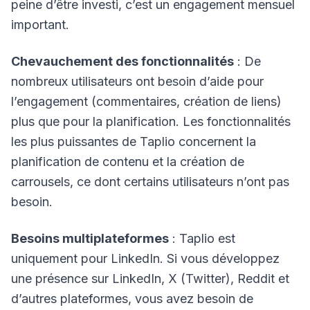
peine d’être investi, c’est un engagement mensuel
important.
Chevauchement des fonctionnalités
: De
nombreux utilisateurs ont besoin d’aide pour
l’engagement (commentaires, création de liens)
plus que pour la planification. Les fonctionnalités
les plus puissantes de Taplio concernent la
planification de contenu et la création de
carrousels, ce dont certains utilisateurs n’ont pas
besoin.
Besoins multiplateformes
: Taplio est
uniquement pour LinkedIn. Si vous développez
une présence sur LinkedIn, X (Twitter), Reddit et
d’autres plateformes, vous avez besoin de