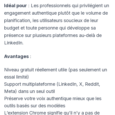
Idéal pour
: Les professionnels qui privilégient un
engagement authentique plutôt que le volume de
planification, les utilisateurs soucieux de leur
budget et toute personne qui développe sa
présence sur plusieurs plateformes au-delà de
LinkedIn.
Avantages
:
Niveau gratuit réellement utile (pas seulement un
essai limité)
Support multiplateforme (LinkedIn, X, Reddit,
Meta) dans un seul outil
Préserve votre voix authentique mieux que les
outils basés sur des modèles
L’extension Chrome signifie qu’il n’y a pas de