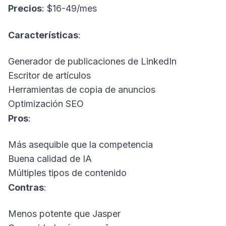
Precios
: $16-49/mes
Características
:
Generador de publicaciones de LinkedIn
Escritor de artículos
Herramientas de copia de anuncios
Optimización SEO
Pros
:
Más asequible que la competencia
Buena calidad de IA
Múltiples tipos de contenido
Contras
:
Menos potente que Jasper