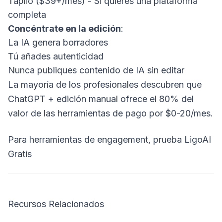
Taplio ($39+/mes) - Si quieres una plataforma
completa
Concéntrate en la edición
:
La IA genera borradores
Tú añades autenticidad
Nunca publiques contenido de IA sin editar
La mayoría de los profesionales descubren que
ChatGPT + edición manual ofrece el 80% del
valor de las herramientas de pago por $0-20/mes.
Para herramientas de engagement, prueba LigoAI
Gratis
Recursos Relacionados