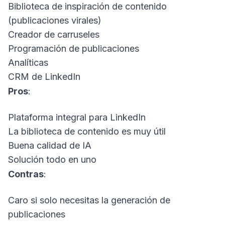
Biblioteca de inspiración de contenido
(publicaciones virales)
Creador de carruseles
Programación de publicaciones
Analíticas
CRM de LinkedIn
Pros
:
Plataforma integral para LinkedIn
La biblioteca de contenido es muy útil
Buena calidad de IA
Solución todo en uno
Contras
:
Caro si solo necesitas la generación de
publicaciones