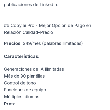
publicaciones de LinkedIn.
#6
Copy.ai
Pro - Mejor Opción de Pago en
Relación Calidad-Precio
Precios
: $49/mes (palabras ilimitadas)
Características
:
Generaciones de IA ilimitadas
Más de 90 plantillas
Control de tono
Funciones de equipo
Múltiples idiomas
Pros
: