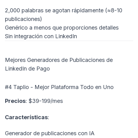
2,000 palabras se agotan rápidamente (≈8-10
publicaciones)
Genérico a menos que proporciones detalles
Sin integración con LinkedIn
Mejores Generadores de Publicaciones de
LinkedIn de Pago
#4 Taplio - Mejor Plataforma Todo en Uno
Precios
: $39-199/mes
Características
:
Generador de publicaciones con IA