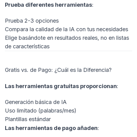
Prueba diferentes herramientas
:
Prueba 2-3 opciones
Compara la calidad de la IA con tus necesidades
Elige basándote en resultados reales, no en listas
de características
Gratis vs. de Pago: ¿Cuál es la Diferencia?
Las herramientas gratuitas proporcionan
:
Generación básica de IA
Uso limitado (palabras/mes)
Plantillas estándar
Las herramientas de pago añaden
: