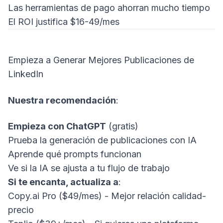
Las herramientas de pago ahorran mucho tiempo
El ROI justifica $16-49/mes
Empieza a Generar Mejores Publicaciones de
LinkedIn
Nuestra recomendación
:
Empieza con ChatGPT
(gratis)
Prueba la generación de publicaciones con IA
Aprende qué prompts funcionan
Ve si la IA se ajusta a tu flujo de trabajo
Si te encanta, actualiza a
:
Copy.ai
Pro ($49/mes) - Mejor relación calidad-
precio