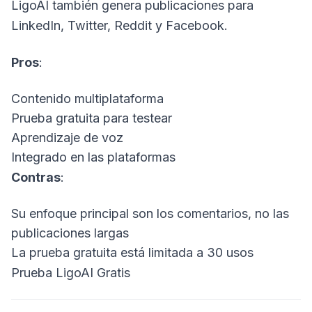
LigoAI también genera publicaciones para
LinkedIn, Twitter, Reddit y Facebook.
Pros
:
Contenido multiplataforma
Prueba gratuita para testear
Aprendizaje de voz
Integrado en las plataformas
Contras
:
Su enfoque principal son los comentarios, no las
publicaciones largas
La prueba gratuita está limitada a 30 usos
Prueba LigoAI Gratis