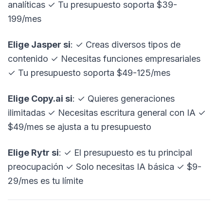
analíticas ✓ Tu presupuesto soporta $39-
199/mes
Elige Jasper si
: ✓ Creas diversos tipos de
contenido ✓ Necesitas funciones empresariales
✓ Tu presupuesto soporta $49-125/mes
Elige
Copy.ai
si
: ✓ Quieres generaciones
ilimitadas ✓ Necesitas escritura general con IA ✓
$49/mes se ajusta a tu presupuesto
Elige Rytr si
: ✓ El presupuesto es tu principal
preocupación ✓ Solo necesitas IA básica ✓ $9-
29/mes es tu límite