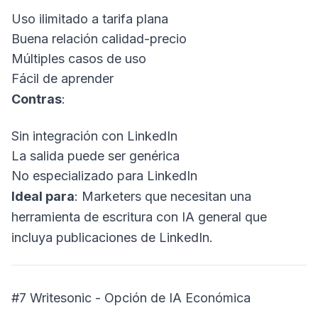
Uso ilimitado a tarifa plana
Buena relación calidad-precio
Múltiples casos de uso
Fácil de aprender
Contras
:
Sin integración con LinkedIn
La salida puede ser genérica
No especializado para LinkedIn
Ideal para
: Marketers que necesitan una
herramienta de escritura con IA general que
incluya publicaciones de LinkedIn.
#7 Writesonic - Opción de IA Económica