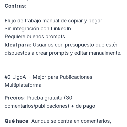
Contras
:
Flujo de trabajo manual de copiar y pegar
Sin integración con LinkedIn
Requiere buenos prompts
Ideal para
: Usuarios con presupuesto que estén
dispuestos a crear prompts y editar manualmente.
#2 LigoAI - Mejor para Publicaciones
Multiplataforma
Precios
: Prueba gratuita (30
comentarios/publicaciones) + de pago
Qué hace
: Aunque se centra en comentarios,