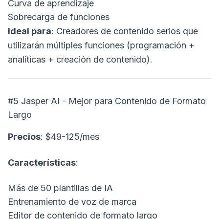
Curva de aprendizaje
Sobrecarga de funciones
Ideal para
: Creadores de contenido serios que
utilizarán múltiples funciones (programación +
analíticas + creación de contenido).
#5 Jasper AI - Mejor para Contenido de Formato
Largo
Precios
: $49-125/mes
Características
:
Más de 50 plantillas de IA
Entrenamiento de voz de marca
Editor de contenido de formato largo