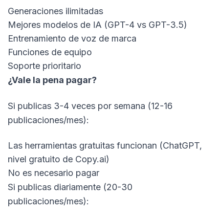
Generaciones ilimitadas
Mejores modelos de IA (GPT-4 vs GPT-3.5)
Entrenamiento de voz de marca
Funciones de equipo
Soporte prioritario
¿Vale la pena pagar?
Si publicas 3-4 veces por semana (12-16
publicaciones/mes):
Las herramientas gratuitas funcionan (ChatGPT,
nivel gratuito de
Copy.ai
)
No es necesario pagar
Si publicas diariamente (20-30
publicaciones/mes):