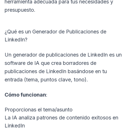
herramienta adecuada para tus necesidades y
presupuesto.
¿Qué es un Generador de Publicaciones de
LinkedIn?
Un generador de publicaciones de LinkedIn es un
software de IA que crea borradores de
publicaciones de LinkedIn basándose en tu
entrada (tema, puntos clave, tono).
Cómo funcionan
:
Proporcionas el tema/asunto
La IA analiza patrones de contenido exitosos en
LinkedIn