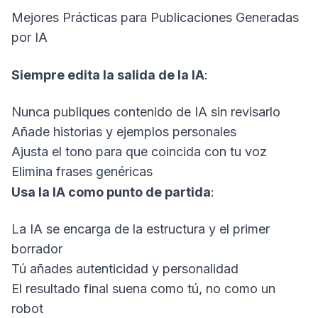
Mejores Prácticas para Publicaciones Generadas
por IA
Siempre edita la salida de la IA
:
Nunca publiques contenido de IA sin revisarlo
Añade historias y ejemplos personales
Ajusta el tono para que coincida con tu voz
Elimina frases genéricas
Usa la IA como punto de partida
:
La IA se encarga de la estructura y el primer
borrador
Tú añades autenticidad y personalidad
El resultado final suena como tú, no como un
robot