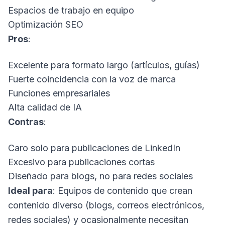
Espacios de trabajo en equipo
Optimización SEO
Pros
:
Excelente para formato largo (artículos, guías)
Fuerte coincidencia con la voz de marca
Funciones empresariales
Alta calidad de IA
Contras
:
Caro solo para publicaciones de LinkedIn
Excesivo para publicaciones cortas
Diseñado para blogs, no para redes sociales
Ideal para
: Equipos de contenido que crean
contenido diverso (blogs, correos electrónicos,
redes sociales) y ocasionalmente necesitan