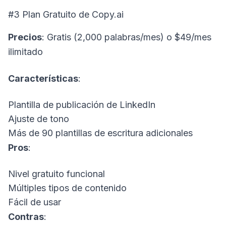
#3 Plan Gratuito de
Copy.ai
Precios
: Gratis (2,000 palabras/mes) o $49/mes
ilimitado
Características
:
Plantilla de publicación de LinkedIn
Ajuste de tono
Más de 90 plantillas de escritura adicionales
Pros
:
Nivel gratuito funcional
Múltiples tipos de contenido
Fácil de usar
Contras
: