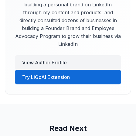
building a personal brand on LinkedIn
through my content and products, and
directly consulted dozens of businesses in
building a Founder Brand and Employee
Advocacy Program to grow their business via
LinkedIn
View Author Profile
Try LiGoAI Extension
Read Next