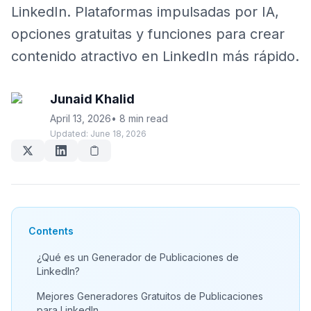
LinkedIn. Plataformas impulsadas por IA,
opciones gratuitas y funciones para crear
contenido atractivo en LinkedIn más rápido.
Junaid Khalid
April 13, 2026
•
8 min read
Updated:
June 18, 2026
Contents
¿Qué es un Generador de Publicaciones de
LinkedIn?
Mejores Generadores Gratuitos de Publicaciones
para LinkedIn