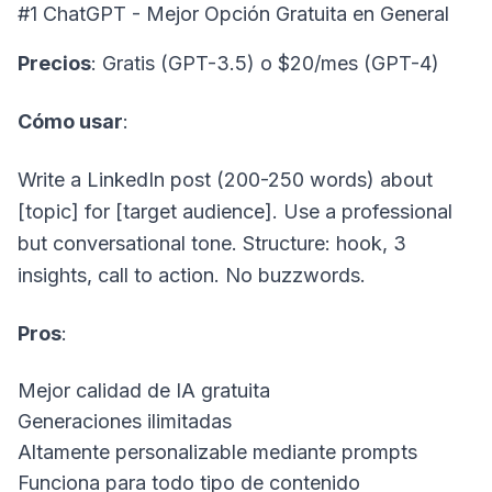
#1 ChatGPT - Mejor Opción Gratuita en General
Precios
: Gratis (GPT-3.5) o $20/mes (GPT-4)
Cómo usar
:
Write a LinkedIn post (200-250 words) about
[topic] for [target audience]. Use a professional
but conversational tone. Structure: hook, 3
insights, call to action. No buzzwords.
Pros
:
Mejor calidad de IA gratuita
Generaciones ilimitadas
Altamente personalizable mediante prompts
Funciona para todo tipo de contenido