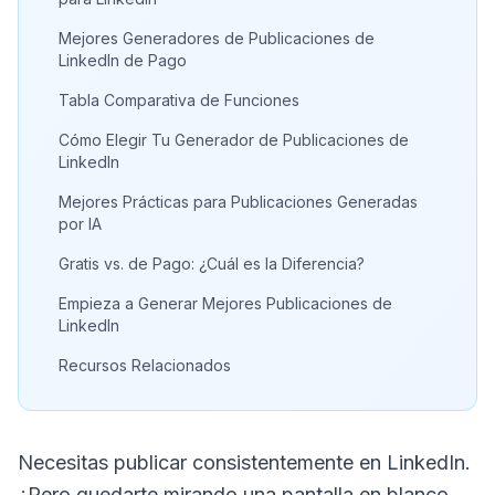
Mejores Generadores de Publicaciones de
LinkedIn de Pago
Tabla Comparativa de Funciones
Cómo Elegir Tu Generador de Publicaciones de
LinkedIn
Mejores Prácticas para Publicaciones Generadas
por IA
Gratis vs. de Pago: ¿Cuál es la Diferencia?
Empieza a Generar Mejores Publicaciones de
LinkedIn
Recursos Relacionados
Necesitas publicar consistentemente en LinkedIn.
¿Pero quedarte mirando una pantalla en blanco