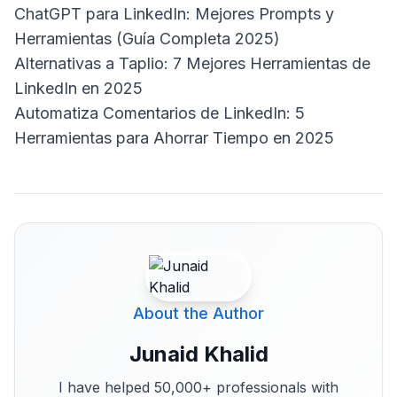
ChatGPT para LinkedIn: Mejores Prompts y
Herramientas (Guía Completa 2025)
Alternativas a Taplio: 7 Mejores Herramientas de
LinkedIn en 2025
Automatiza Comentarios de LinkedIn: 5
Herramientas para Ahorrar Tiempo en 2025
About the Author
Junaid Khalid
I have helped 50,000+ professionals with