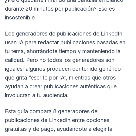
durante 20 minutos por publicación? Eso es
insostenible.
Los generadores de publicaciones de LinkedIn
usan IA para redactar publicaciones basadas en
tu tema, ahorrándote tiempo y manteniendo la
calidad. Pero no todos los generadores son
iguales: algunos producen contenido genérico
que grita “escrito por IA”, mientras que otros
ayudan a crear publicaciones auténticas que
involucran a tu audiencia.
Esta guía compara 8 generadores de
publicaciones de LinkedIn entre opciones
gratuitas y de pago, ayudándote a elegir la