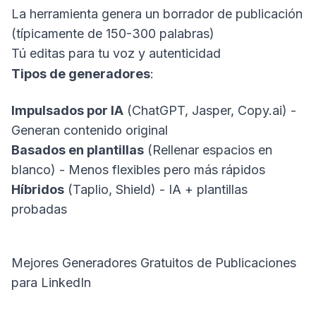
La herramienta genera un borrador de publicación
(típicamente de 150-300 palabras)
Tú editas para tu voz y autenticidad
Tipos de generadores
:
Impulsados por IA
(ChatGPT, Jasper,
Copy.ai
) -
Generan contenido original
Basados en plantillas
(Rellenar espacios en
blanco) - Menos flexibles pero más rápidos
Híbridos
(Taplio, Shield) - IA + plantillas
probadas
Mejores Generadores Gratuitos de Publicaciones
para LinkedIn