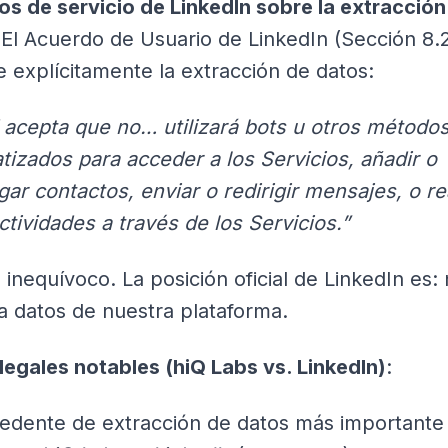
os de servicio de LinkedIn sobre la extracción
 El Acuerdo de Usuario de LinkedIn (Sección 8.
 explícitamente la extracción de datos:
 acepta que no… utilizará bots u otros método
izados para acceder a los Servicios, añadir o
ar contactos, enviar o redirigir mensajes, o re
ctividades a través de los Servicios.”
 inequívoco. La posición oficial de LinkedIn es:
a datos de nuestra plataforma.
legales notables (hiQ Labs vs. LinkedIn)
:
cedente de extracción de datos más importante